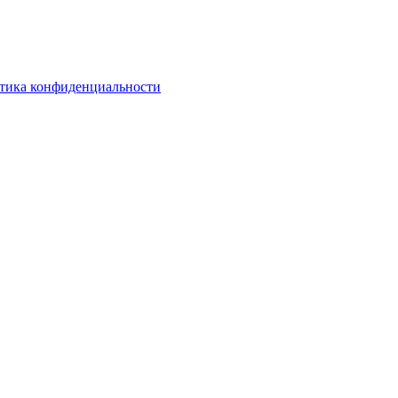
тика конфиденциальности