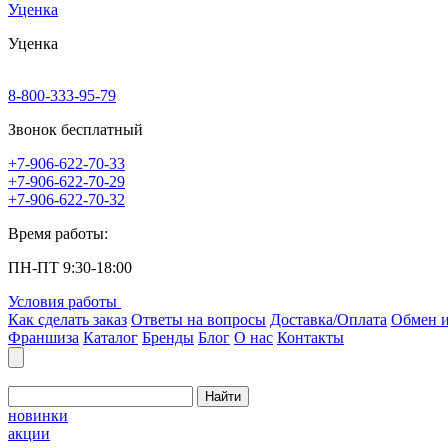
Уценка
Уценка
8-800-333-95-79
Звонок бесплатный
+7-906-622-70-33
+7-906-622-70-29
+7-906-622-70-32
Время работы:
ПН-ПТ 9:30-18:00
Условия работы
Как сделать заказ
Ответы на вопросы
Доставка/Оплата
Обмен и
Франшиза
Каталог
Бренды
Блог
О нас
Контакты
Найти
новинки
акции