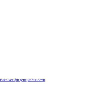
тика конфиденциальности