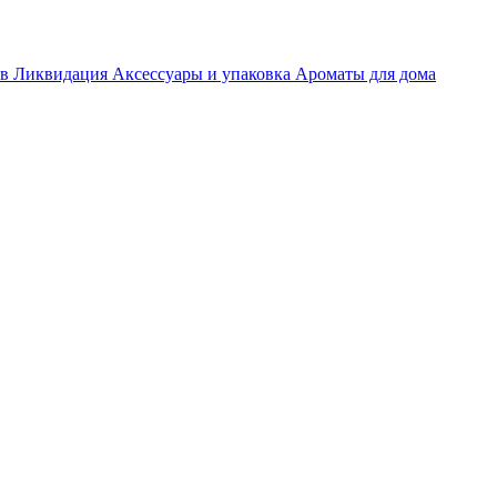
ов
Ликвидация
Аксессуары и упаковка
Ароматы для дома