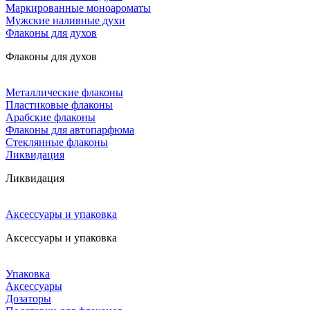
Маркированные моноароматы
Мужские наливные духи
Флаконы для духов
Флаконы для духов
Металлические флаконы
Пластиковые флаконы
Арабские флаконы
Флаконы для автопарфюма
Стеклянные флаконы
Ликвидация
Ликвидация
Аксессуары и упаковка
Аксессуары и упаковка
Упаковка
Аксессуары
Дозаторы