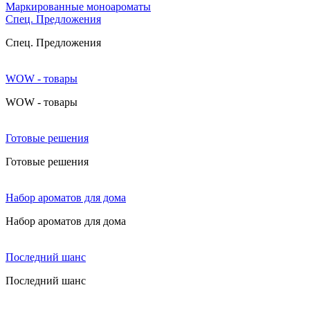
Маркированные моноароматы
Cпец. Предложения
Cпец. Предложения
WOW - товары
WOW - товары
Готовые решения
Готовые решения
Набор ароматов для дома
Набор ароматов для дома
Последний шанс
Последний шанс