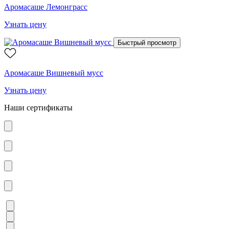
Аромасаше Лемонграсс
Узнать цену
Быстрый просмотр
Аромасаше Вишневый мусс
Узнать цену
Наши сертификаты