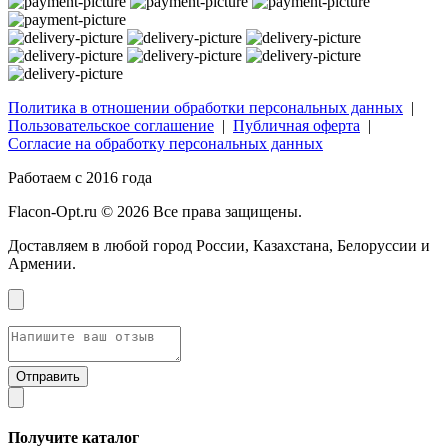
Политика в отношении обработки персональных данных
|
Пользовательское соглашение
|
Публичная оферта
|
Согласие на обработку персональных данных
Работаем с 2016 года
Flacon-Opt.ru © 2026 Все права защищены.
Доставляем в любой город России, Казахстана, Белоруссии и
Армении.
Получите каталог