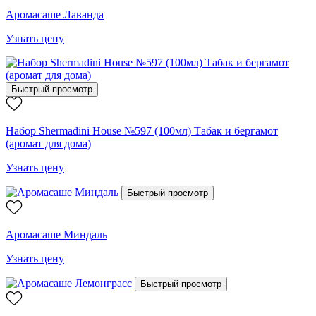
Аромасаше Лаванда
Узнать цену
Быстрый просмотр
Набор Shermadini House №597 (100мл) Табак и бергамот
(аромат для дома)
Узнать цену
Быстрый просмотр
Аромасаше Миндаль
Узнать цену
Быстрый просмотр