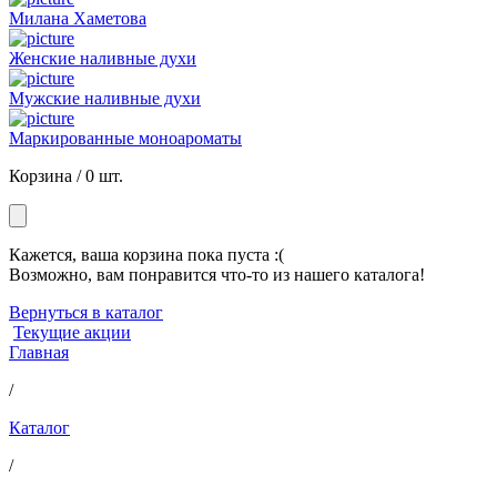
Милана Хаметова
Женские наливные духи
Мужские наливные духи
Маркированные моноароматы
Корзина /
0 шт.
Кажется, ваша корзина пока пуста :(
Возможно, вам понравится что-то из нашего каталога!
Вернуться в каталог
Текущие акции
Главная
/
Каталог
/