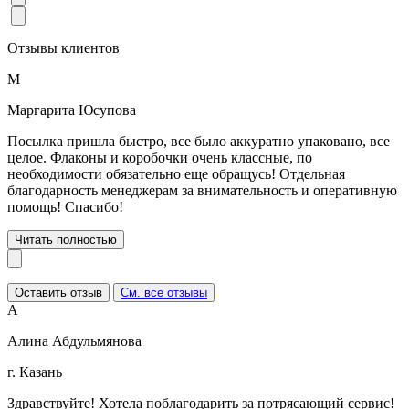
Отзывы клиентов
М
Маргарита Юсупова
Посылка пришла быстро, все было аккуратно упаковано, все
целое. Флаконы и коробочки очень классные, по
необходимости обязательно еще обращусь! Отдельная
благодарность менеджерам за внимательность и оперативную
помощь! Спасибо!
Читать полностью
Оставить отзыв
См. все отзывы
А
Алина Абдульмянова
г. Казань
Здравствуйте! Хотела поблагодарить за потрясающий сервис!