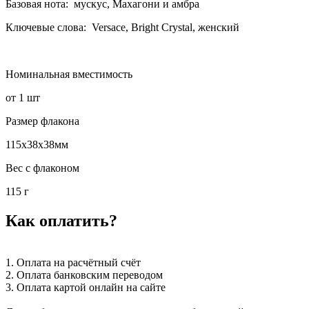
Базовая нота: мускус, Махагони и амбра
Ключевые слова: Versace, Bright Crystal, женский
Номинальная вместимость
от 1 шт
Размер флакона
115x38x38мм
Вес с флаконом
115 г
Как оплатить?
1. Оплата на расчётный счёт
2. Оплата банковским переводом
3. Оплата картой онлайн на сайте