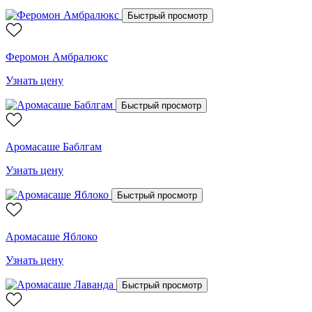
Быстрый просмотр
Феромон Амбралюкс
Узнать цену
Быстрый просмотр
Аромасаше Баблгам
Узнать цену
Быстрый просмотр
Аромасаше Яблоко
Узнать цену
Быстрый просмотр