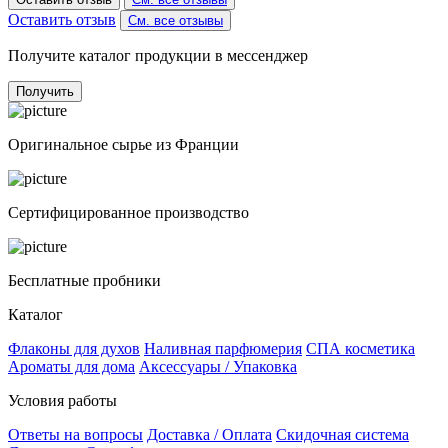
Оставить отзыв
См. все отзывы
Получите каталог продукции в мессенджер
Получить
Оригинальное сырье из Франции
Сертифицированное производство
Бесплатные пробники
Каталог
Флаконы для духов
Наливная парфюмерия
СПА косметика
Ароматы для дома
Аксессуары / Упаковка
Условия работы
Ответы на вопросы
Доставка / Оплата
Скидочная система