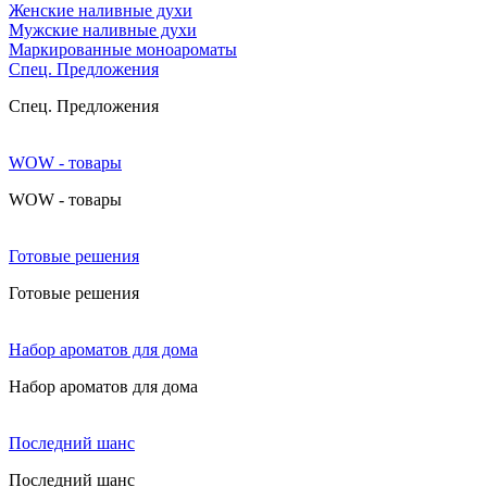
Женские наливные духи
Мужские наливные духи
Маркированные моноароматы
Cпец. Предложения
Cпец. Предложения
WOW - товары
WOW - товары
Готовые решения
Готовые решения
Набор ароматов для дома
Набор ароматов для дома
Последний шанс
Последний шанс