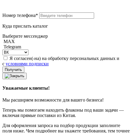
Номер телефона*
Куда прислать каталог
Выберите мессенджер
MAX
Telegram
Я согласен(-на) на обработку персональных данных и
с
условиями подписки
Уважаемые клиенты!
Мы расширяем возможности для вашего бизнеса!
Теперь мы помогаем находить флаконы под ваши задачи —
включая прямые поставки из Китая.
Для оформления запроса на подбор продукции заполните
поля ниже. Чем подробнее вы укажете требования, тем точнее