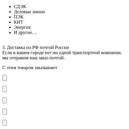
СДЭК
Деловые линии
ПЭК
КИТ
Энергия
И другие…
3. Доставка по РФ почтой России
Если в вашем городе нет ни одной транспортной компании,
мы отправим ваш заказ почтой.
С этим товаром заказывают