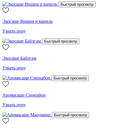
Быстрый просмотр
Экосаше Вишня и ваниль
Узнать цену
Быстрый просмотр
Экосаше Баблгам
Узнать цену
Быстрый просмотр
Аромасаше Синнабон
Узнать цену
Быстрый просмотр