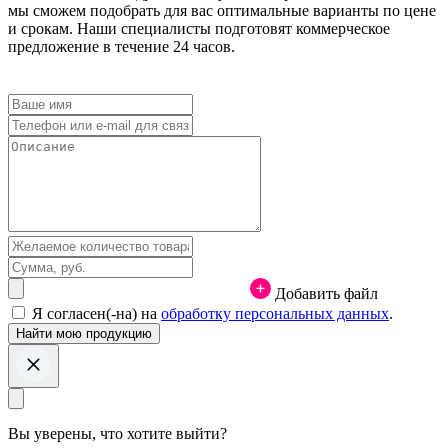
мы сможем подобрать для вас оптимальные варианты по цене
и срокам. Наши специалисты подготовят коммерческое
предложение в течение 24 часов.
Добавить файл
Я согласен(-на) на
обработку персональных данных
.
Вы уверены, что хотите выйти?