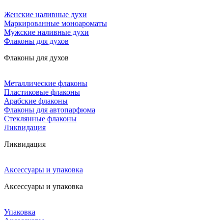
Женские наливные духи
Маркированные моноароматы
Мужские наливные духи
Флаконы для духов
Флаконы для духов
Металлические флаконы
Пластиковые флаконы
Арабские флаконы
Флаконы для автопарфюма
Стеклянные флаконы
Ликвидация
Ликвидация
Аксессуары и упаковка
Аксессуары и упаковка
Упаковка