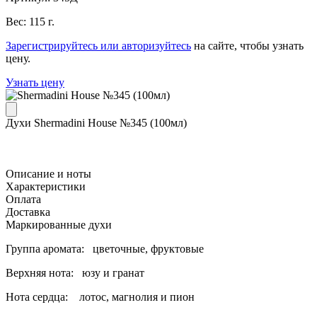
Вес: 115 г.
Зарегистрируйтесь или авторизуйтесь
на сайте, чтобы узнать
цену.
Узнать цену
Духи Shermadini House №345 (100мл)
Описание и ноты
Характеристики
Оплата
Доставка
Маркированные духи
Группа аромата: цветочные, фруктовые
Верхняя нота: юзу и гранат
Нота сердца: лотос, магнолия и пион