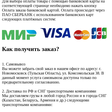
Для выбора оплаты товара с помощью банковской карты на
соответствующей странице необходимо нажать кнопку
Оплата заказа банковской картой. Оплата происходит через
ПАО СБЕРБАНК с использованием банковских карт
следующих платёжных систем:
Как получить заказ?
1. Самовывоз
Вы можете забрать свой заказ в нашем офисе по адресу: г.
Новомосковск (Тульская Область), ул. Комсомольская 38. В
данный момент услуга самовывоза доступна только по
предварительному согласованию.
2. Доставка по РФ и СНГ транспортными компаниями
Мы доставляем грузы в любой город России и в города СНГ
(Казахстан, Беларусь, Армения и др.) следующими
транспортными компаниями: