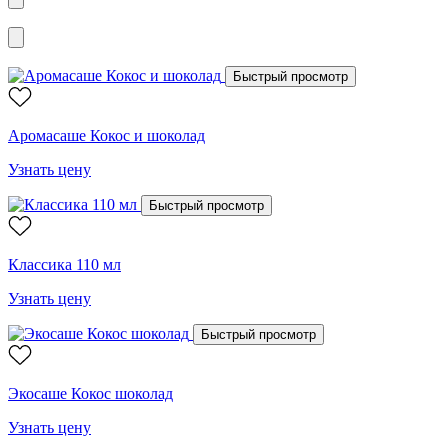
Быстрый просмотр
Аромасаше Кокос и шоколад
Узнать цену
Быстрый просмотр
Классика 110 мл
Узнать цену
Быстрый просмотр
Экосаше Кокос шоколад
Узнать цену