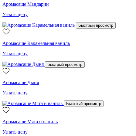
Аромасаше Мандарин
Узнать цену
Быстрый просмотр
Аромасаше Карамельная ваниль
Узнать цену
Быстрый просмотр
Аромасаше Дыня
Узнать цену
Быстрый просмотр
Аромасаше Мята и ваниль
Узнать цену