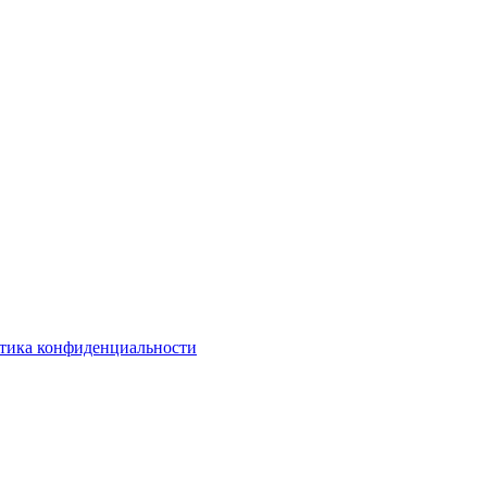
тика конфиденциальности