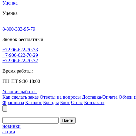
Уценка
Уценка
8-800-333-95-79
Звонок бесплатный
+7-906-622-70-33
+7-906-622-70-29
+7-906-622-70-32
Время работы:
ПН-ПТ 9:30-18:00
Условия работы
Как сделать заказ
Ответы на вопросы
Доставка/Оплата
Обмен и
Франшиза
Каталог
Бренды
Блог
О нас
Контакты
Найти
новинки
акции