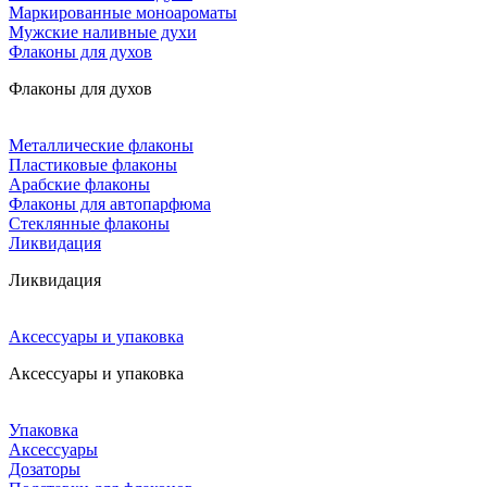
Маркированные моноароматы
Мужские наливные духи
Флаконы для духов
Флаконы для духов
Металлические флаконы
Пластиковые флаконы
Арабские флаконы
Флаконы для автопарфюма
Стеклянные флаконы
Ликвидация
Ликвидация
Аксессуары и упаковка
Аксессуары и упаковка
Упаковка
Аксессуары
Дозаторы