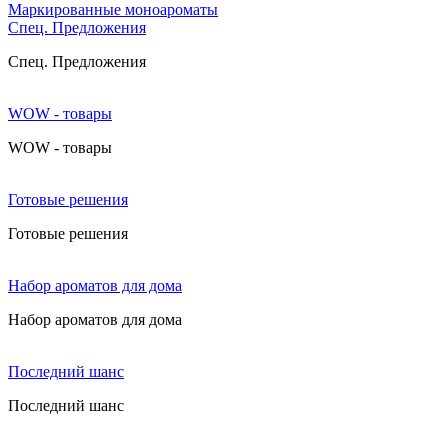
Маркированные моноароматы
Cпец. Предложения
Cпец. Предложения
WOW - товары
WOW - товары
Готовые решения
Готовые решения
Набор ароматов для дома
Набор ароматов для дома
Последний шанс
Последний шанс