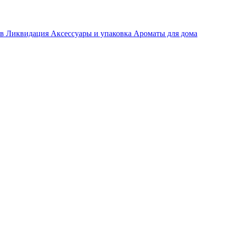
ов
Ликвидация
Аксессуары и упаковка
Ароматы для дома