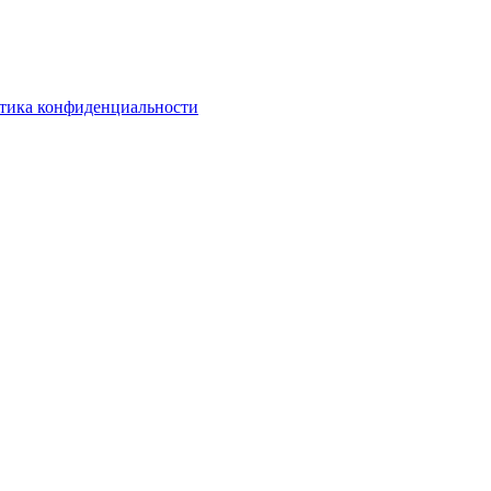
тика конфиденциальности