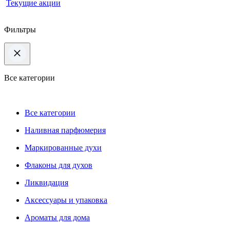
Текущие акции
Фильтры
Все категории
Все категории
Наливная парфюмерия
Маркированные духи
Флаконы для духов
Ликвидация
Аксессуары и упаковка
Ароматы для дома