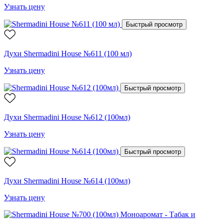
Узнать цену
Быстрый просмотр
Духи Shermadini House №611 (100 мл)
Узнать цену
Быстрый просмотр
Духи Shermadini House №612 (100мл)
Узнать цену
Быстрый просмотр
Духи Shermadini House №614 (100мл)
Узнать цену