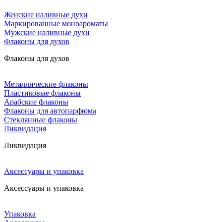
Женские наливные духи
Маркированные моноароматы
Мужские наливные духи
Флаконы для духов
Флаконы для духов
Металлические флаконы
Пластиковые флаконы
Арабские флаконы
Флаконы для автопарфюма
Стеклянные флаконы
Ликвидация
Ликвидация
Аксессуары и упаковка
Аксессуары и упаковка
Упаковка