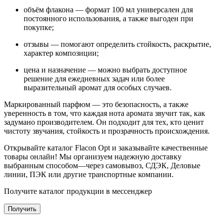
объём флакона — формат 100 мл универсален для
постоянного использования, а также выгоден при
покупке;
отзывы — помогают определить стойкость, раскрытие,
характер композиции;
цена и назначение — можно выбрать доступное
решение для ежедневных задач или более
выразительный аромат для особых случаев.
Маркированный парфюм — это безопасность, а также
уверенность в том, что каждая нота аромата звучит так, как
задумано производителем. Он подходит для тех, кто ценит
чистоту звучания, стойкость и прозрачность происхождения.
Открывайте каталог Flacon Opt и заказывайте качественные
товары онлайн! Мы организуем надежную доставку
выбранным способом—через самовывоз, СДЭК, Деловые
линии, ПЭК или другие транспортные компании.
Получите каталог продукции в мессенджер
Получить