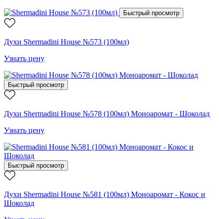
Быстрый просмотр
Духи Shermadini House №573 (100мл)
Узнать цену
Быстрый просмотр
Духи Shermadini House №578 (100мл) Моноаромат - Шоколад
Узнать цену
Быстрый просмотр
Духи Shermadini House №581 (100мл) Моноаромат - Кокос и
Шоколад