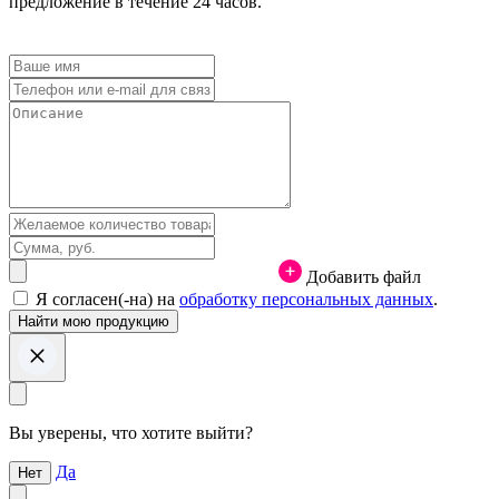
предложение в течение 24 часов.
Добавить файл
Я согласен(-на) на
обработку персональных данных
.
Вы уверены, что хотите выйти?
Да
Нет