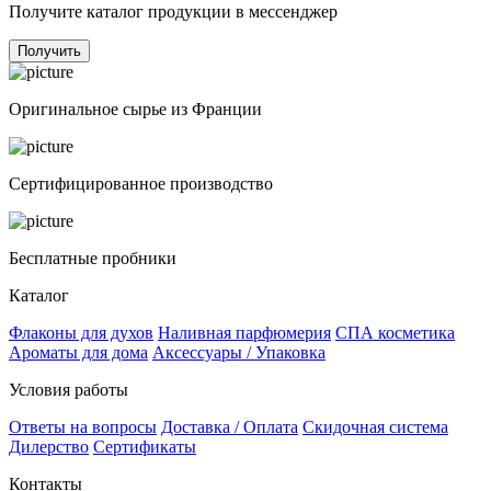
Получите каталог продукции в мессенджер
Получить
Оригинальное сырье из Франции
Сертифицированное производство
Бесплатные пробники
Каталог
Флаконы для духов
Наливная парфюмерия
СПА косметика
Ароматы для дома
Аксессуары / Упаковка
Условия работы
Ответы на вопросы
Доставка / Оплата
Скидочная система
Дилерство
Сертификаты
Контакты