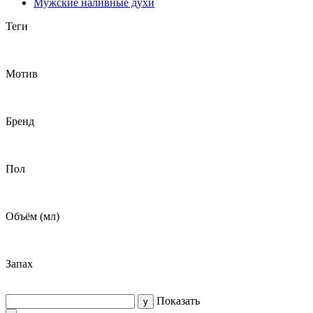
Мужские наливные духи
Теги
Мотив
Бренд
Пол
Объём (мл)
Запах
Показать