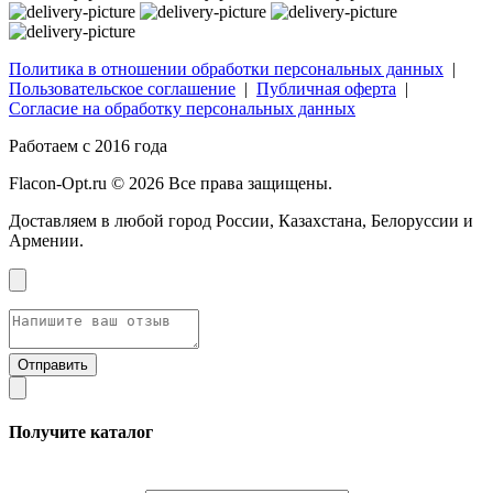
Политика в отношении обработки персональных данных
|
Пользовательское соглашение
|
Публичная оферта
|
Согласие на обработку персональных данных
Работаем с 2016 года
Flacon-Opt.ru © 2026 Все права защищены.
Доставляем в любой город России, Казахстана, Белоруссии и
Армении.
Получите каталог