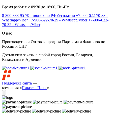
Время работы: с 09:30 до 18:00, Пн-Пт
8-800-333-95-79 - звонок по РФ бесплатно
+7-906-622-70-33 -
Whatsapp/Viber
+7-906-622-70-29 - Whatsapp/Viber
+7-906-622-
70-32 - Whatsapp/Viber
О нас
Производство и Оптовая продажа Парфюма и Флаконов по
России и СНГ
Доставляем заказы в любой город России, Беларуси,
Казахстана и Армении
Поддержка сайта
—
компания «
Пиксель Плюс
»