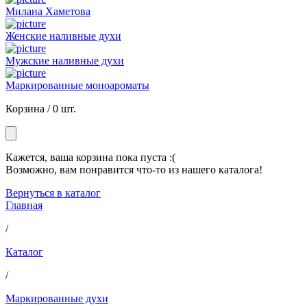
Милана Хаметова
Женские наливные духи
Мужские наливные духи
Маркированные моноароматы
Корзина /
0 шт.
Кажется, ваша корзина пока пуста :(
Возможно, вам понравится что-то из нашего каталога!
Вернуться в каталог
Главная
/
Каталог
/
Маркированные духи