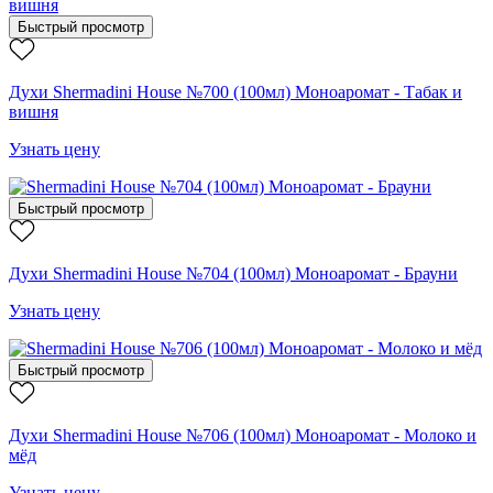
Быстрый просмотр
Духи Shermadini House №700 (100мл) Моноаромат - Табак и
вишня
Узнать цену
Быстрый просмотр
Духи Shermadini House №704 (100мл) Моноаромат - Брауни
Узнать цену
Быстрый просмотр
Духи Shermadini House №706 (100мл) Моноаромат - Молоко и
мёд
Узнать цену