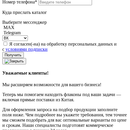
Номер телефона*
Куда прислать каталог
Выберите мессенджер
MAX
Telegram
Я согласен(-на) на обработку персональных данных и
с
условиями подписки
Уважаемые клиенты!
Мы расширяем возможности для вашего бизнеса!
Теперь мы помогаем находить флаконы под ваши задачи —
включая прямые поставки из Китая.
Для оформления запроса на подбор продукции заполните
поля ниже. Чем подробнее вы укажете требования, тем точнее
мы сможем подобрать для вас оптимальные варианты по цене
и срокам. Наши специалисты подготовят коммерческое