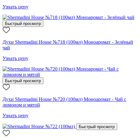
Узнать цену
Быстрый просмотр
Духи Shermadini House №718 (100мл) Моноаромат - Зелёный
чай
Узнать цену
Быстрый просмотр
Духи Shermadini House №720 (100мл) Моноаромат - Чай с
лимоном и мятой
Узнать цену
Быстрый просмотр