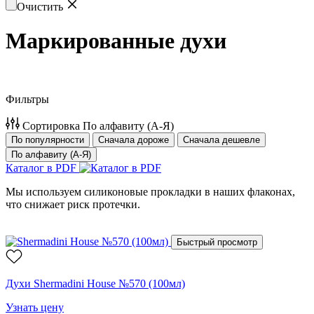
Очистить
Маркированные духи
Фильтры
Сортировка
По алфавиту (А-Я)
По популярности
Сначала дороже
Сначала дешевле
По алфавиту (А-Я)
Каталог в PDF
Мы используем силиконовые прокладки в наших флаконах,
что снижает риск протечки.
Быстрый просмотр
Духи Shermadini House №570 (100мл)
Узнать цену