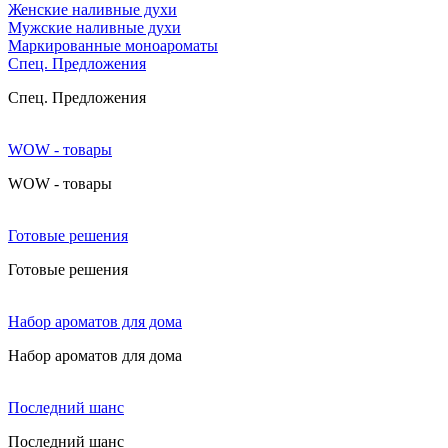
Женские наливные духи
Мужские наливные духи
Маркированные моноароматы
Cпец. Предложения
Cпец. Предложения
WOW - товары
WOW - товары
Готовые решения
Готовые решения
Набор ароматов для дома
Набор ароматов для дома
Последний шанс
Последний шанс