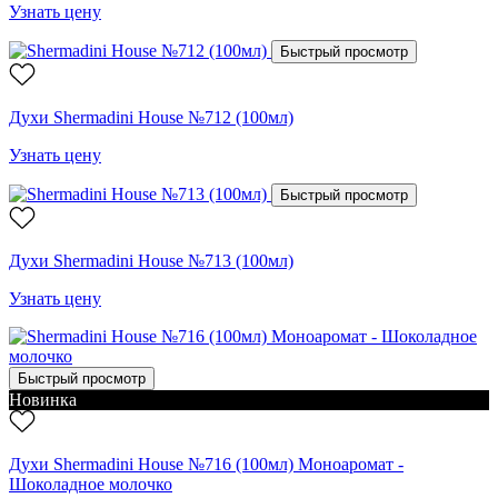
Узнать цену
Быстрый просмотр
Духи Shermadini House №712 (100мл)
Узнать цену
Быстрый просмотр
Духи Shermadini House №713 (100мл)
Узнать цену
Быстрый просмотр
Новинка
Духи Shermadini House №716 (100мл) Моноаромат -
Шоколадное молочко