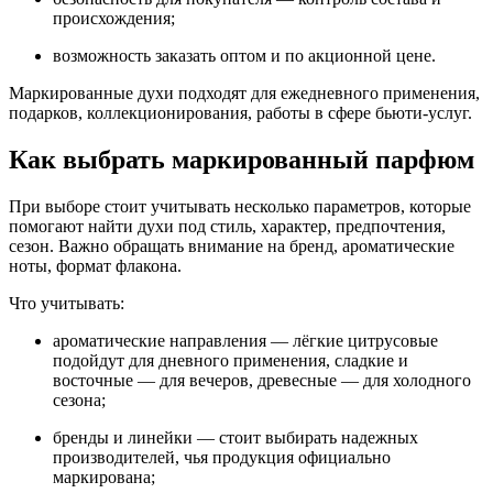
происхождения;
возможность заказать оптом и по акционной цене.
Маркированные духи подходят для ежедневного применения,
подарков, коллекционирования, работы в сфере бьюти-услуг.
Как выбрать маркированный парфюм
При выборе стоит учитывать несколько параметров, которые
помогают найти духи под стиль, характер, предпочтения,
сезон. Важно обращать внимание на бренд, ароматические
ноты, формат флакона.
Что учитывать:
ароматические направления — лёгкие цитрусовые
подойдут для дневного применения, сладкие и
восточные — для вечеров, древесные — для холодного
сезона;
бренды и линейки — стоит выбирать надежных
производителей, чья продукция официально
маркирована;