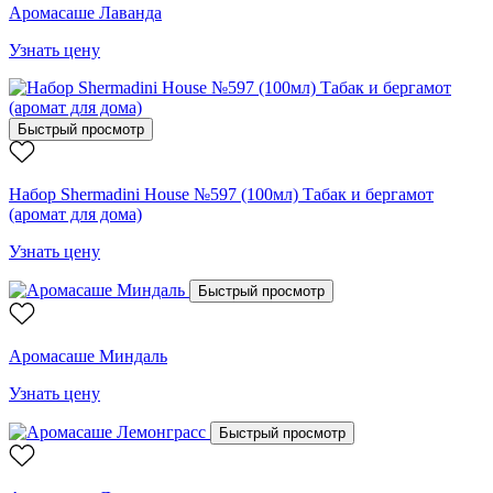
Аромасаше Лаванда
Узнать цену
Быстрый просмотр
Набор Shermadini House №597 (100мл) Табак и бергамот
(аромат для дома)
Узнать цену
Быстрый просмотр
Аромасаше Миндаль
Узнать цену
Быстрый просмотр