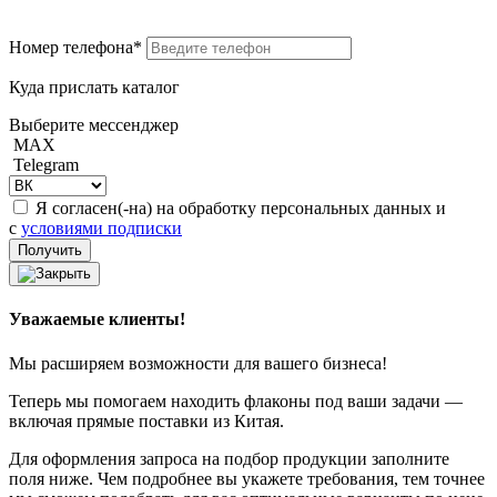
Номер телефона*
Куда прислать каталог
Выберите мессенджер
MAX
Telegram
Я согласен(-на) на обработку персональных данных и
с
условиями подписки
Уважаемые клиенты!
Мы расширяем возможности для вашего бизнеса!
Теперь мы помогаем находить флаконы под ваши задачи —
включая прямые поставки из Китая.
Для оформления запроса на подбор продукции заполните
поля ниже. Чем подробнее вы укажете требования, тем точнее