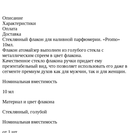
Описание
Характеристики
Оплата
Доставка
Стеклянный флакон для наливной парфюмерии. «Promo»
10мл.
Флакон атомайзер выполнен из голубого стекла с
металлическим спреем в цвет флакона.
Качественное стекло флакона ручки придает ему
презентабельный вид, что позволяет использовать его даже в
сегменте премиум духов как для мужчин, так и для женщин.
Номинальная вместимость
10 мл
Материал и цвет флакона
Стеклянный, голубой
Номинальная вместимость
от 1 шт