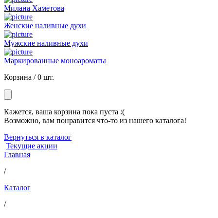
Милана Хаметова
Женские наливные духи
Мужские наливные духи
Маркированные моноароматы
Корзина /
0 шт.
Кажется, ваша корзина пока пуста :(
Возможно, вам понравится что-то из нашего каталога!
Вернуться в каталог
Текущие акции
Главная
/
Каталог
/