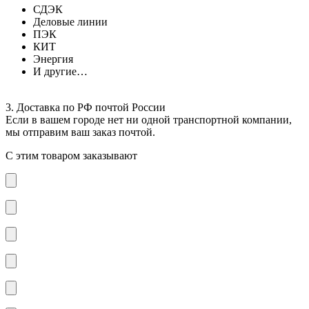
СДЭК
Деловые линии
ПЭК
КИТ
Энергия
И другие…
3. Доставка по РФ почтой России
Если в вашем городе нет ни одной транспортной компании,
мы отправим ваш заказ почтой.
С этим товаром заказывают