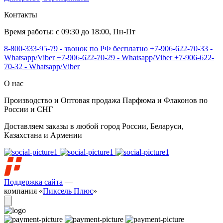
Контакты
Время работы: с 09:30 до 18:00, Пн-Пт
8-800-333-95-79 - звонок по РФ бесплатно
+7-906-622-70-33 -
Whatsapp/Viber
+7-906-622-70-29 - Whatsapp/Viber
+7-906-622-
70-32 - Whatsapp/Viber
О нас
Производство и Оптовая продажа Парфюма и Флаконов по
России и СНГ
Доставляем заказы в любой город России, Беларуси,
Казахстана и Армении
Поддержка сайта
—
компания «
Пиксель Плюс
»