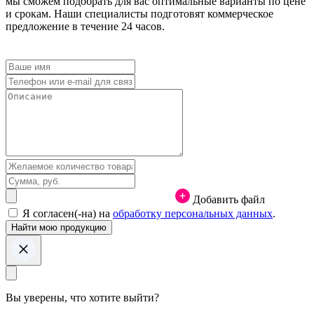
мы сможем подобрать для вас оптимальные варианты по цене
и срокам. Наши специалисты подготовят коммерческое
предложение в течение 24 часов.
Добавить файл
Я согласен(-на) на
обработку персональных данных
.
Вы уверены, что хотите выйти?