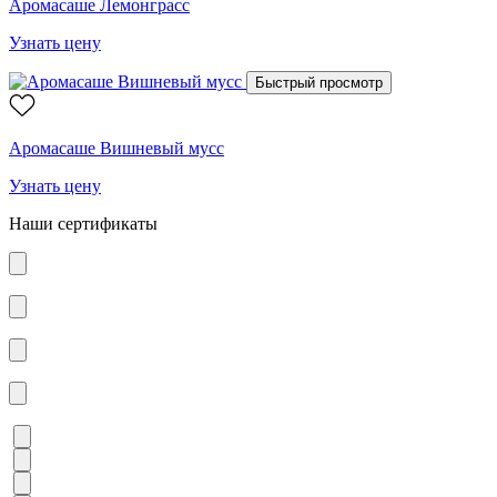
Аромасаше Лемонграсс
Узнать цену
Быстрый просмотр
Аромасаше Вишневый мусс
Узнать цену
Наши сертификаты