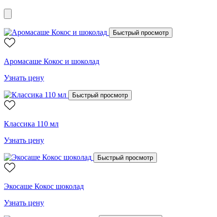
Быстрый просмотр
Аромасаше Кокос и шоколад
Узнать цену
Быстрый просмотр
Классика 110 мл
Узнать цену
Быстрый просмотр
Экосаше Кокос шоколад
Узнать цену