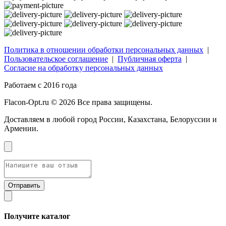
Политика в отношении обработки персональных данных
|
Пользовательское соглашение
|
Публичная оферта
|
Согласие на обработку персональных данных
Работаем с 2016 года
Flacon-Opt.ru © 2026 Все права защищены.
Доставляем в любой город России, Казахстана, Белоруссии и
Армении.
Получите каталог