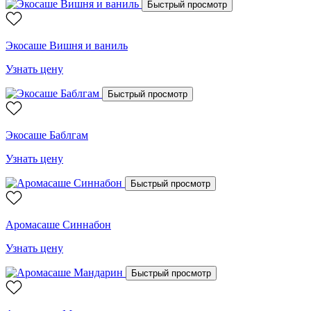
Быстрый просмотр
Экосаше Вишня и ваниль
Узнать цену
Быстрый просмотр
Экосаше Баблгам
Узнать цену
Быстрый просмотр
Аромасаше Синнабон
Узнать цену
Быстрый просмотр