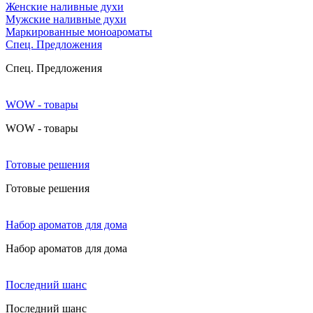
Женские наливные духи
Мужские наливные духи
Маркированные моноароматы
Cпец. Предложения
Cпец. Предложения
WOW - товары
WOW - товары
Готовые решения
Готовые решения
Набор ароматов для дома
Набор ароматов для дома
Последний шанс
Последний шанс