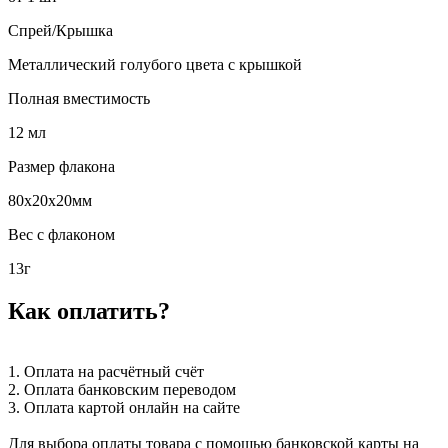
Спрей/Крышка
Металлический голубого цвета с крышкой
Полная вместимость
12 мл
Размер флакона
80х20х20мм
Вес с флаконом
13г
Как оплатить?
1. Оплата на расчётный счёт
2. Оплата банковским переводом
3. Оплата картой онлайн на сайте
Для выбора оплаты товара с помощью банковской карты на