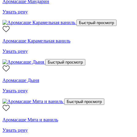
Аромасаше Мандарин
Узнать цену
Быстрый просмотр
Аромасаше Карамельная ваниль
Узнать цену
Быстрый просмотр
Аромасаше Дыня
Узнать цену
Быстрый просмотр
Аромасаше Мята и ваниль
Узнать цену