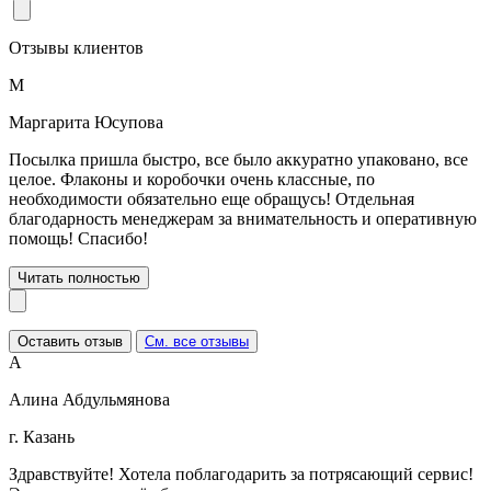
Отзывы клиентов
М
Маргарита Юсупова
Посылка пришла быстро, все было аккуратно упаковано, все
целое. Флаконы и коробочки очень классные, по
необходимости обязательно еще обращусь! Отдельная
благодарность менеджерам за внимательность и оперативную
помощь! Спасибо!
Читать полностью
Оставить отзыв
См. все отзывы
А
Алина Абдульмянова
г. Казань
Здравствуйте! Хотела поблагодарить за потрясающий сервис!