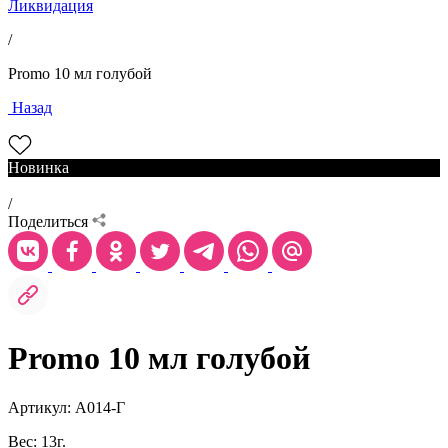
Ликвидация
/
Promo 10 мл голубой
Назад
Новинка
/
Поделиться
Promo 10 мл голубой
Артикул: А014-Г
Вес: 13г.