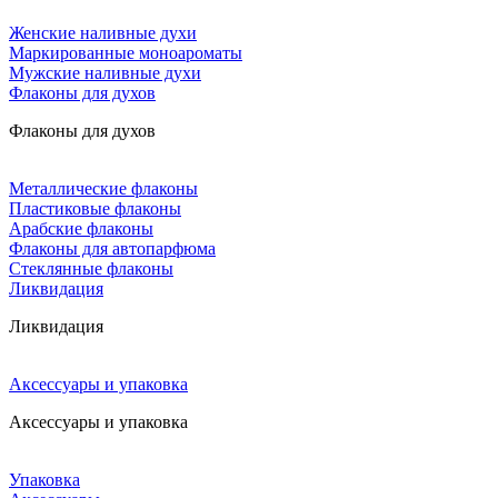
Женские наливные духи
Маркированные моноароматы
Мужские наливные духи
Флаконы для духов
Флаконы для духов
Металлические флаконы
Пластиковые флаконы
Арабские флаконы
Флаконы для автопарфюма
Стеклянные флаконы
Ликвидация
Ликвидация
Аксессуары и упаковка
Аксессуары и упаковка
Упаковка