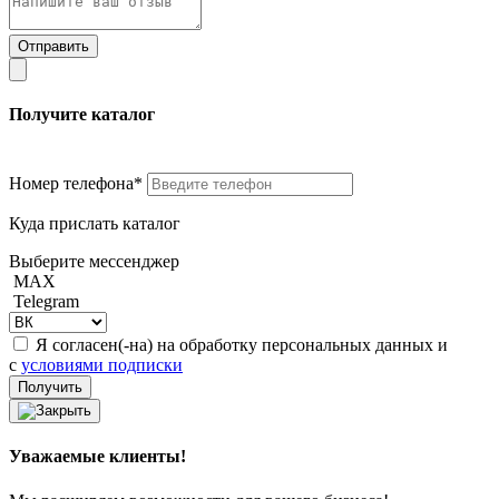
Получите каталог
Номер телефона*
Куда прислать каталог
Выберите мессенджер
MAX
Telegram
Я согласен(-на) на обработку персональных данных и
с
условиями подписки
Уважаемые клиенты!