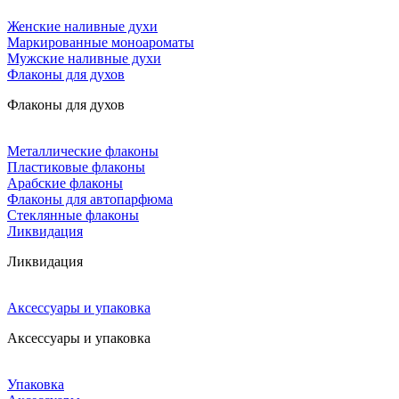
Женские наливные духи
Маркированные моноароматы
Мужские наливные духи
Флаконы для духов
Флаконы для духов
Металлические флаконы
Пластиковые флаконы
Арабские флаконы
Флаконы для автопарфюма
Стеклянные флаконы
Ликвидация
Ликвидация
Аксессуары и упаковка
Аксессуары и упаковка
Упаковка