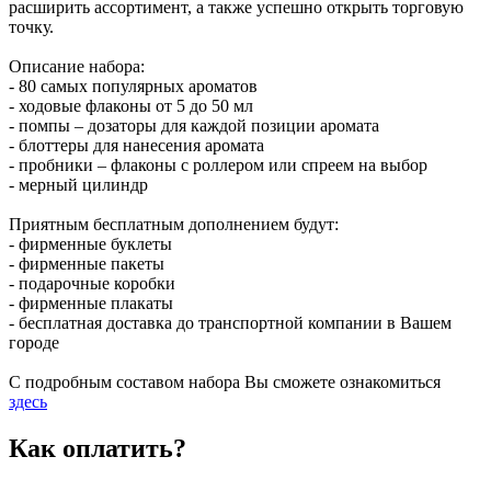
расширить ассортимент, а также успешно открыть торговую
точку.
Описание набора:
- 80 самых популярных ароматов
- ходовые флаконы от 5 до 50 мл
- помпы – дозаторы для каждой позиции аромата
- блоттеры для нанесения аромата
- пробники – флаконы с роллером или спреем на выбор
- мерный цилиндр
Приятным бесплатным дополнением будут:
- фирменные буклеты
- фирменные пакеты
- подарочные коробки
- фирменные плакаты
- бесплатная доставка до транспортной компании в Вашем
городе
С подробным составом набора Вы сможете ознакомиться
здесь
Как оплатить?