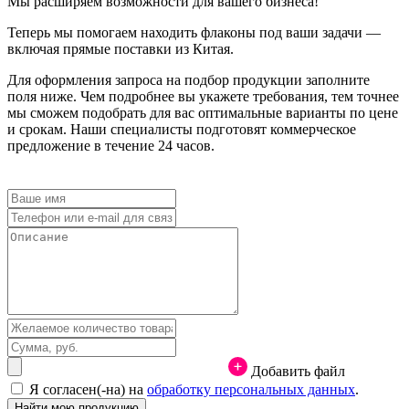
Мы расширяем возможности для вашего бизнеса!
Теперь мы помогаем находить флаконы под ваши задачи —
включая прямые поставки из Китая.
Для оформления запроса на подбор продукции заполните
поля ниже. Чем подробнее вы укажете требования, тем точнее
мы сможем подобрать для вас оптимальные варианты по цене
и срокам. Наши специалисты подготовят коммерческое
предложение в течение 24 часов.
Добавить файл
Я согласен(-на) на
обработку персональных данных
.