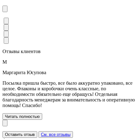
Отзывы клиентов
М
Маргарита Юсупова
Посылка пришла быстро, все было аккуратно упаковано, все
целое. Флаконы и коробочки очень классные, по
необходимости обязательно еще обращусь! Отдельная
благодарность менеджерам за внимательность и оперативную
помощь! Спасибо!
Читать полностью
Оставить отзыв
См. все отзывы