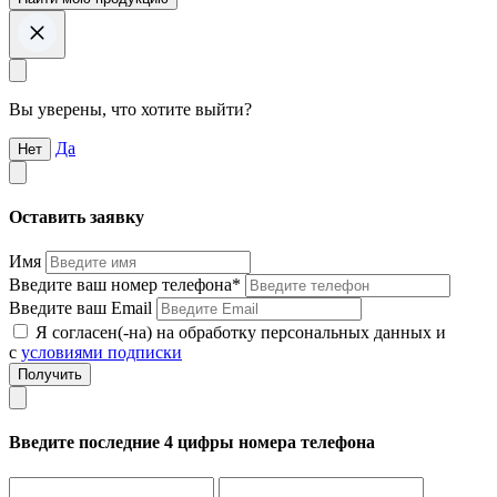
Вы уверены, что хотите выйти?
Да
Нет
Оставить заявку
Имя
Введите ваш номер телефона*
Введите ваш Email
Я согласен(-на) на обработку персональных данных и
с
условиями подписки
Введите последние 4 цифры номера телефона