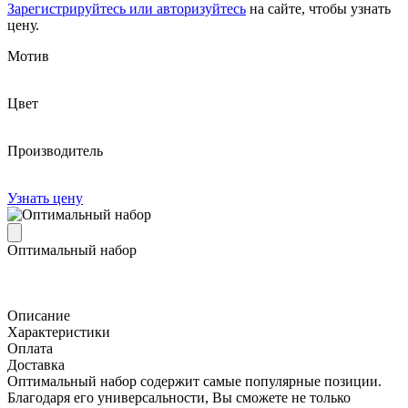
Зарегистрируйтесь или авторизуйтесь
на сайте, чтобы узнать
цену.
Мотив
Цвет
Производитель
Узнать цену
Оптимальный набор
Описание
Характеристики
Оплата
Доставка
Оптимальный набор содержит самые популярные позиции.
Благодаря его универсальности, Вы сможете не только