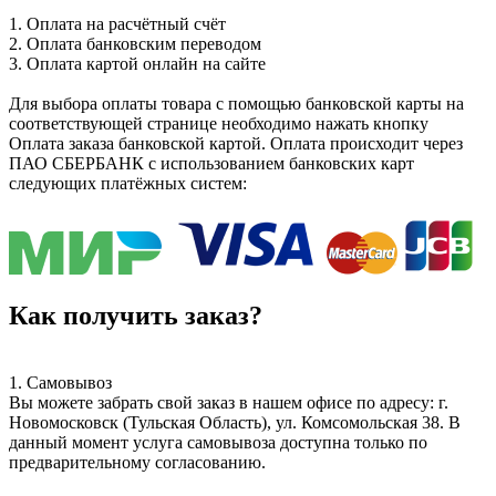
1. Оплата на расчётный счёт
2. Оплата банковским переводом
3. Оплата картой онлайн на сайте
Для выбора оплаты товара с помощью банковской карты на
соответствующей странице необходимо нажать кнопку
Оплата заказа банковской картой. Оплата происходит через
ПАО СБЕРБАНК с использованием банковских карт
следующих платёжных систем:
Как получить заказ?
1. Самовывоз
Вы можете забрать свой заказ в нашем офисе по адресу: г.
Новомосковск (Тульская Область), ул. Комсомольская 38. В
данный момент услуга самовывоза доступна только по
предварительному согласованию.