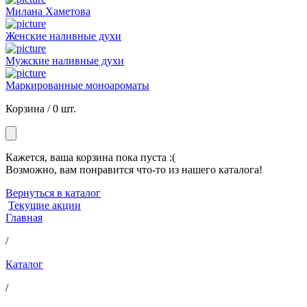
Милана Хаметова
Женские наливные духи
Мужские наливные духи
Маркированные моноароматы
Корзина /
0 шт.
Кажется, ваша корзина пока пуста :(
Возможно, вам понравится что-то из нашего каталога!
Вернуться в каталог
Текущие акции
Главная
/
Каталог
/