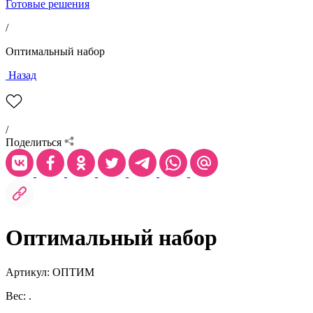
Готовые решения
/
Оптимальный набор
Назад
/
Поделиться
Оптимальный набор
Артикул: ОПТИМ
Вес: .