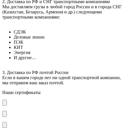
2. Доставка по РФ и СНГ транспортными компаниями
Мы доставляем грузы в любой город России и в города СНГ
(Казахстан, Беларусь, Армения и др.) следующими
транспортными компаниями:
СДЭК
Деловые линии
ПЭК
КИТ
Энергия
И другие…
3. Доставка по РФ почтой России
Если в вашем городе нет ни одной транспортной компании,
мы отправим ваш заказ почтой.
Наши сертификаты