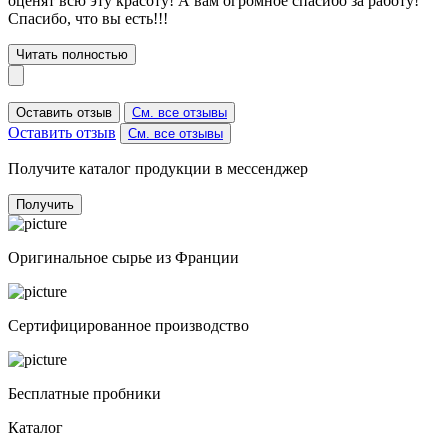
оценят всю эту красоту! А вам огромное спасибо за работу!
Спасибо, что вы есть!!!
Читать полностью
Оставить отзыв
См. все отзывы
Оставить отзыв
См. все отзывы
Получите каталог продукции в мессенджер
Получить
Оригинальное сырье из Франции
Сертифицированное производство
Бесплатные пробники
Каталог