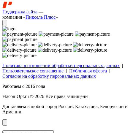
Поддержка сайта
—
компания «
Пиксель Плюс
»
Политика в отношении обработки персональных данных
|
Пользовательское соглашение
|
Публичная оферта
|
Согласие на обработку персональных данных
Работаем с 2016 года
Flacon-Opt.ru © 2026 Все права защищены.
Доставляем в любой город России, Казахстана, Белоруссии и
Армении.