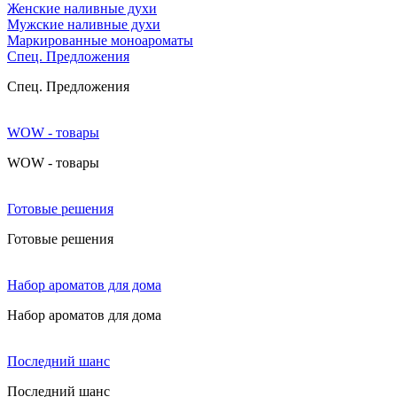
Женские наливные духи
Мужские наливные духи
Маркированные моноароматы
Cпец. Предложения
Cпец. Предложения
WOW - товары
WOW - товары
Готовые решения
Готовые решения
Набор ароматов для дома
Набор ароматов для дома
Последний шанс
Последний шанс