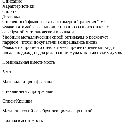
Описание
Характеристики
Оплата
Доставка
Стеклянный флакон для парфюмерии.Трапеция 5 мл.
Флакон атомайзер - выполнен из прозрачного стекла с
серебряной металлической крышкой.
Удобный металлический спрей оптимально расходует
парфюм, чтобы покупатели возвращались вновь.
Флакон из прочного стекла имеет презентабельный вид и
идеально доходит для реализации мужских и женских духов.
Номинальная вместимость
5 мл
Материал и цвет флакона
Стеклянный , прозрачный
Спрей/Крышка
Металлический серебряного цвета с крышкой
Полная вместимость