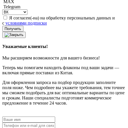
MAX
Telegram
Я согласен(-на) на обработку персональных данных и
с
условиями подписки
Уважаемые клиенты!
Мы расширяем возможности для вашего бизнеса!
Теперь мы помогаем находить флаконы под ваши задачи —
включая прямые поставки из Китая.
Для оформления запроса на подбор продукции заполните
поля ниже. Чем подробнее вы укажете требования, тем точнее
мы сможем подобрать для вас оптимальные варианты по цене
и срокам. Наши специалисты подготовят коммерческое
предложение в течение 24 часов.