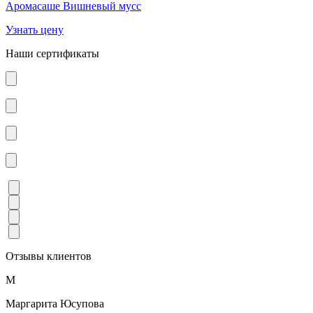
Аромасаше Вишневый мусс
Узнать цену
Наши сертификаты
Отзывы клиентов
М
Маргарита Юсупова