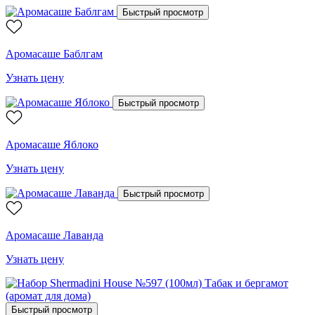
Быстрый просмотр
Аромасаше Баблгам
Узнать цену
Быстрый просмотр
Аромасаше Яблоко
Узнать цену
Быстрый просмотр
Аромасаше Лаванда
Узнать цену
Быстрый просмотр