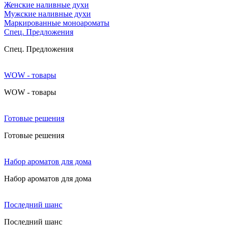
Женские наливные духи
Мужские наливные духи
Маркированные моноароматы
Cпец. Предложения
Cпец. Предложения
WOW - товары
WOW - товары
Готовые решения
Готовые решения
Набор ароматов для дома
Набор ароматов для дома
Последний шанс
Последний шанс