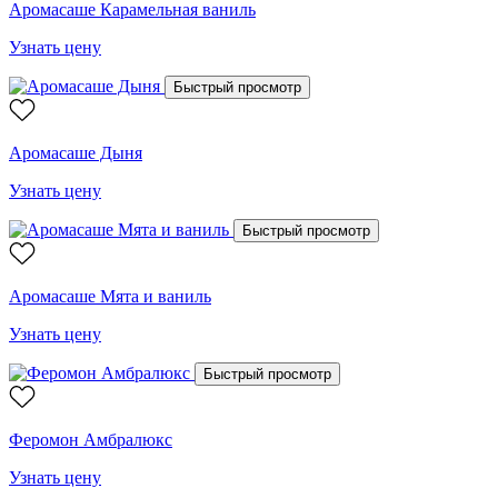
Аромасаше Карамельная ваниль
Узнать цену
Быстрый просмотр
Аромасаше Дыня
Узнать цену
Быстрый просмотр
Аромасаше Мята и ваниль
Узнать цену
Быстрый просмотр
Феромон Амбралюкс
Узнать цену