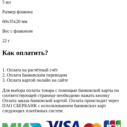
5 мл
Размер флакона
60х35х20 мм
Вес с флаконом
22 г
Как оплатить?
1. Оплата на расчётный счёт
2. Оплата банковским переводом
3. Оплата картой онлайн на сайте
Для выбора оплаты товара с помощью банковской карты на
соответствующей странице необходимо нажать кнопку
Оплата заказа банковской картой. Оплата происходит через
ПАО СБЕРБАНК с использованием банковских карт
следующих платёжных систем: