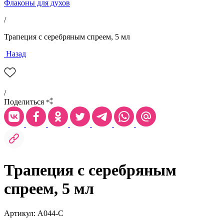
Флаконы для духов
/
Трапеция с серебряным спреем, 5 мл
Назад
/
Поделиться
Трапеция с серебряным
спреем, 5 мл
Артикул: А044-С