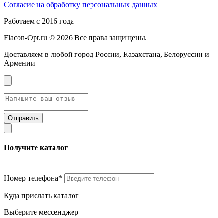
Согласие на обработку персональных данных
Работаем с 2016 года
Flacon-Opt.ru © 2026 Все права защищены.
Доставляем в любой город России, Казахстана, Белоруссии и
Армении.
Получите каталог
Номер телефона*
Куда прислать каталог
Выберите мессенджер