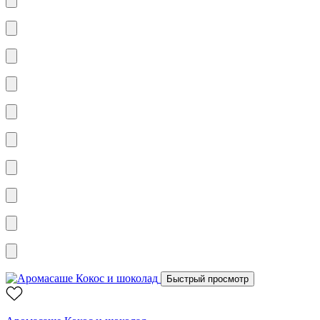
Быстрый просмотр