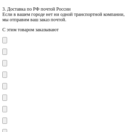
3. Доставка по РФ почтой России
Если в вашем городе нет ни одной транспортной компании,
мы отправим ваш заказ почтой.
С этим товаром заказывают