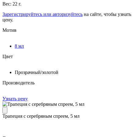
Вес: 22 г.
Зарегистрируйтесь или авторизуйтесь
на сайте, чтобы узнать
цену.
Мотив
8 мл
Цвет
Прозрачный/золотой
Производитель
Узнать цену
Трапеция с серебряным спреем, 5 мл