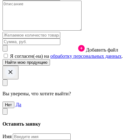
Добавить файл
Я согласен(-на) на
обработку персональных данных
.
Вы уверены, что хотите выйти?
Да
Нет
Оставить заявку
Имя