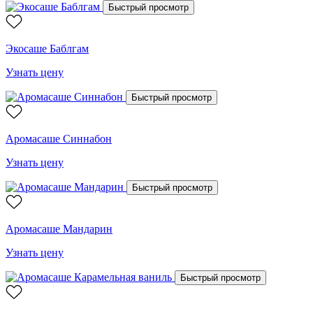
Быстрый просмотр
Экосаше Баблгам
Узнать цену
Быстрый просмотр
Аромасаше Синнабон
Узнать цену
Быстрый просмотр
Аромасаше Мандарин
Узнать цену
Быстрый просмотр