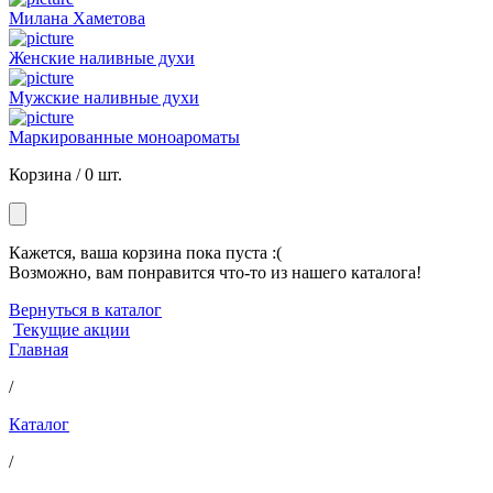
Милана Хаметова
Женские наливные духи
Мужские наливные духи
Маркированные моноароматы
Корзина /
0 шт.
Кажется, ваша корзина пока пуста :(
Возможно, вам понравится что-то из нашего каталога!
Вернуться в каталог
Текущие акции
Главная
/
Каталог
/