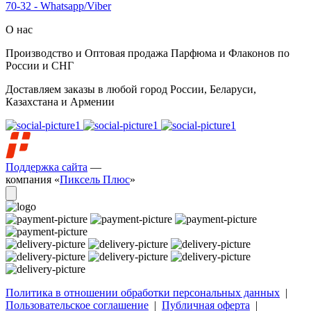
70-32 - Whatsapp/Viber
О нас
Производство и Оптовая продажа Парфюма и Флаконов по
России и СНГ
Доставляем заказы в любой город России, Беларуси,
Казахстана и Армении
Поддержка сайта
—
компания «
Пиксель Плюс
»
Политика в отношении обработки персональных данных
|
Пользовательское соглашение
|
Публичная оферта
|