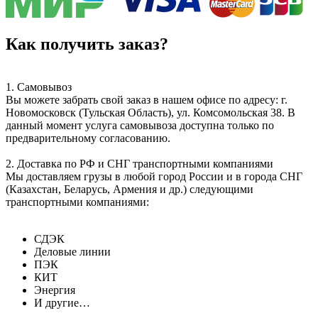
Как получить заказ?
1. Самовывоз
Вы можете забрать свой заказ в нашем офисе по адресу: г.
Новомосковск (Тульская Область), ул. Комсомольская 38. В
данный момент услуга самовывоза доступна только по
предварительному согласованию.
2. Доставка по РФ и СНГ транспортными компаниями
Мы доставляем грузы в любой город России и в города СНГ
(Казахстан, Беларусь, Армения и др.) следующими
транспортными компаниями:
СДЭК
Деловые линии
ПЭК
КИТ
Энергия
И другие…