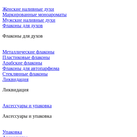
Женские наливные духи
Маркированные моноароматы
Мужские наливные духи
Флаконы для духов
Флаконы для духов
Металлические флаконы
Пластиковые флаконы
Арабские флаконы
Флаконы для автопарфюма
Стеклянные флаконы
Ликвидация
Ликвидация
Аксессуары и упаковка
Аксессуары и упаковка
Упаковка