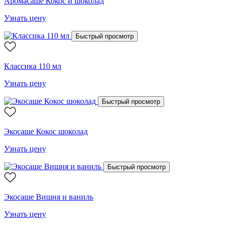
Аромасаше Кокос и шоколад
Узнать цену
Быстрый просмотр
Классика 110 мл
Узнать цену
Быстрый просмотр
Экосаше Кокос шоколад
Узнать цену
Быстрый просмотр
Экосаше Вишня и ваниль
Узнать цену