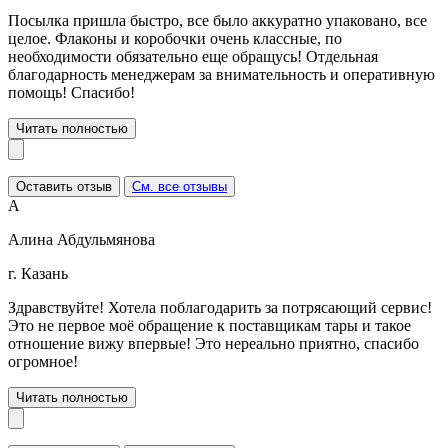
Посылка пришла быстро, все было аккуратно упаковано, все
целое. Флаконы и коробочки очень классные, по
необходимости обязательно еще обращусь! Отдельная
благодарность менеджерам за внимательность и оперативную
помощь! Спасибо!
Читать полностью
Оставить отзыв
См. все отзывы
А
Алина Абдульмянова
г. Казань
Здравствуйте! Хотела поблагодарить за потрясающий сервис!
Это не первое моё обращение к поставщикам тары и такое
отношение вижу впервые! Это нереально приятно, спасибо
огромное!
Читать полностью