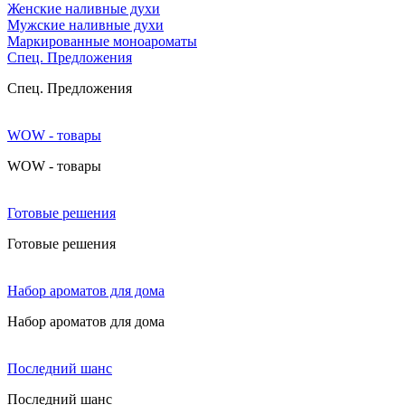
Женские наливные духи
Мужские наливные духи
Маркированные моноароматы
Cпец. Предложения
Cпец. Предложения
WOW - товары
WOW - товары
Готовые решения
Готовые решения
Набор ароматов для дома
Набор ароматов для дома
Последний шанс
Последний шанс