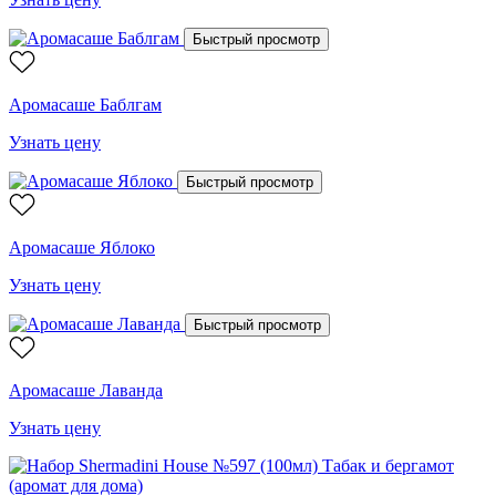
Быстрый просмотр
Аромасаше Баблгам
Узнать цену
Быстрый просмотр
Аромасаше Яблоко
Узнать цену
Быстрый просмотр
Аромасаше Лаванда
Узнать цену