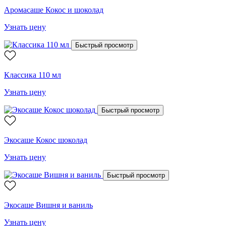
Аромасаше Кокос и шоколад
Узнать цену
Быстрый просмотр
Классика 110 мл
Узнать цену
Быстрый просмотр
Экосаше Кокос шоколад
Узнать цену
Быстрый просмотр
Экосаше Вишня и ваниль
Узнать цену