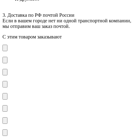
3. Доставка по РФ почтой России
Если в вашем городе нет ни одной транспортной компании,
мы отправим ваш заказ почтой.
С этим товаром заказывают