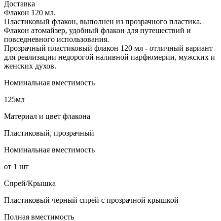
Доставка
Флакон 120 мл.
Пластиковый флакон, выполнен из прозрачного пластика.
Флакон атомайзер, удобный флакон для путешествий и
повседневного использования.
Прозрачный пластиковый флакон 120 мл - отличный вариант
для реализации недорогой наливной парфюмерии, мужских и
женских духов.
Номинальная вместимость
125мл
Материал и цвет флакона
Пластиковый, прозрачный
Номинальная вместимость
от 1 шт
Спрей/Крышка
Пластиковый черный спрей с прозрачной крышкой
Полная вместимость