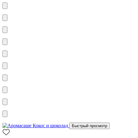
Быстрый просмотр