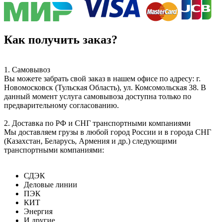
Как получить заказ?
1. Самовывоз
Вы можете забрать свой заказ в нашем офисе по адресу: г.
Новомосковск (Тульская Область), ул. Комсомольская 38. В
данный момент услуга самовывоза доступна только по
предварительному согласованию.
2. Доставка по РФ и СНГ транспортными компаниями
Мы доставляем грузы в любой город России и в города СНГ
(Казахстан, Беларусь, Армения и др.) следующими
транспортными компаниями:
СДЭК
Деловые линии
ПЭК
КИТ
Энергия
И другие…