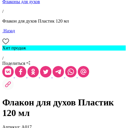
Флаконы для духов
/
Флакон для духов Пластик 120 мл
Назад
Хит продаж
/
Поделиться
Флакон для духов Пластик
120 мл
Артикул: А017