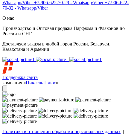
Whatsapp/Viber
+7-906-622-70-29 - Whatsapp/Viber
+7-906-622-
70-32 - Whatsapp/Viber
О нас
Производство и Оптовая продажа Парфюма и Флаконов по
России и СНГ
Доставляем заказы в любой город России, Беларуси,
Казахстана и Армении
Поддержка сайта
—
компания «
Пиксель Плюс
»
Политика в отношении обработки персональных данных
|