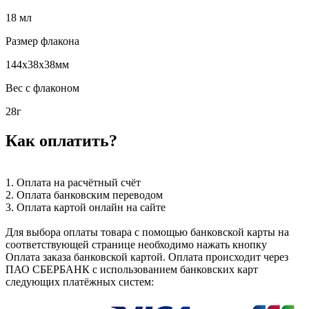
18 мл
Размер флакона
144х38х38мм
Вес с флаконом
28г
Как оплатить?
1. Оплата на расчётный счёт
2. Оплата банковским переводом
3. Оплата картой онлайн на сайте
Для выбора оплаты товара с помощью банковской карты на
соответствующей странице необходимо нажать кнопку
Оплата заказа банковской картой. Оплата происходит через
ПАО СБЕРБАНК с использованием банковских карт
следующих платёжных систем: