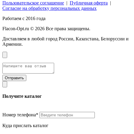
Пользовательское соглашение
|
Публичная оферта
|
Согласие на обработку персональных данных
Работаем с 2016 года
Flacon-Opt.ru © 2026 Все права защищены.
Доставляем в любой город России, Казахстана, Белоруссии и
Армении.
Получите каталог
Номер телефона*
Куда прислать каталог