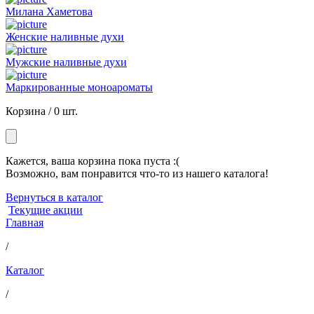
Милана Хаметова
Женские наливные духи
Мужские наливные духи
Маркированные моноароматы
Корзина /
0 шт.
Кажется, ваша корзина пока пуста :(
Возможно, вам понравится что-то из нашего каталога!
Вернуться в каталог
Текущие акции
Главная
/
Каталог
/