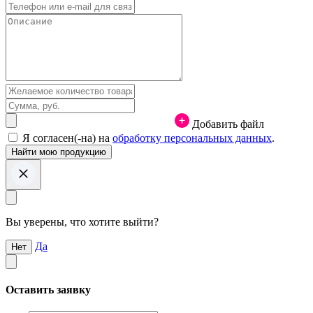
Добавить файл
Я согласен(-на) на
обработку персональных данных
.
Вы уверены, что хотите выйти?
Да
Нет
Оставить заявку