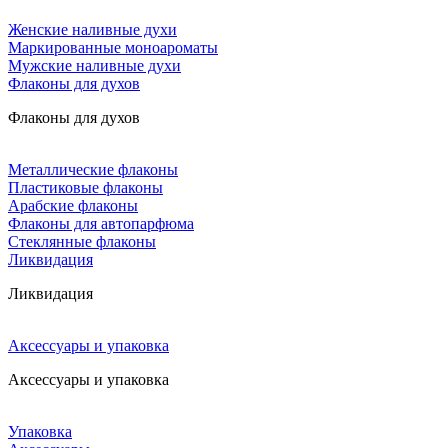
Женские наливные духи
Маркированные моноароматы
Мужские наливные духи
Флаконы для духов
Флаконы для духов
Металлические флаконы
Пластиковые флаконы
Арабские флаконы
Флаконы для автопарфюма
Стеклянные флаконы
Ликвидация
Ликвидация
Аксессуары и упаковка
Аксессуары и упаковка
Упаковка