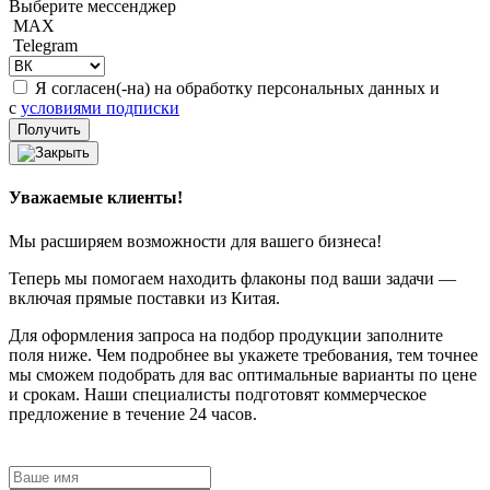
Выберите мессенджер
MAX
Telegram
Я согласен(-на) на обработку персональных данных и
с
условиями подписки
Уважаемые клиенты!
Мы расширяем возможности для вашего бизнеса!
Теперь мы помогаем находить флаконы под ваши задачи —
включая прямые поставки из Китая.
Для оформления запроса на подбор продукции заполните
поля ниже. Чем подробнее вы укажете требования, тем точнее
мы сможем подобрать для вас оптимальные варианты по цене
и срокам. Наши специалисты подготовят коммерческое
предложение в течение 24 часов.