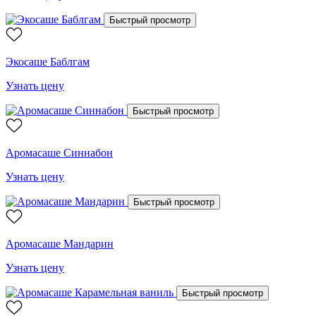
Быстрый просмотр
Экосаше Баблгам
Узнать цену
Быстрый просмотр
Аромасаше Синнабон
Узнать цену
Быстрый просмотр
Аромасаше Мандарин
Узнать цену
Быстрый просмотр