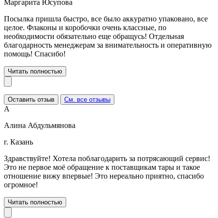
Маргарита Юсупова
Посылка пришла быстро, все было аккуратно упаковано, все
целое. Флаконы и коробочки очень классные, по
необходимости обязательно еще обращусь! Отдельная
благодарность менеджерам за внимательность и оперативную
помощь! Спасибо!
Читать полностью
Оставить отзыв
См. все отзывы
А
Алина Абдульмянова
г. Казань
Здравствуйте! Хотела поблагодарить за потрясающий сервис!
Это не первое моё обращение к поставщикам тары и такое
отношение вижу впервые! Это нереально приятно, спасибо
огромное!
Читать полностью