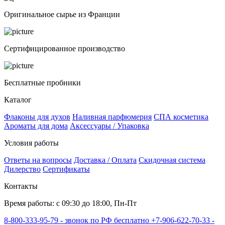
Оригинальное сырье из Франции
Сертифицированное производство
Бесплатные пробники
Каталог
Флаконы для духов
Наливная парфюмерия
СПА косметика
Ароматы для дома
Аксессуары / Упаковка
Условия работы
Ответы на вопросы
Доставка / Оплата
Скидочная система
Дилерство
Сертификаты
Контакты
Время работы: с 09:30 до 18:00, Пн-Пт
8-800-333-95-79 - звонок по РФ бесплатно
+7-906-622-70-33 -