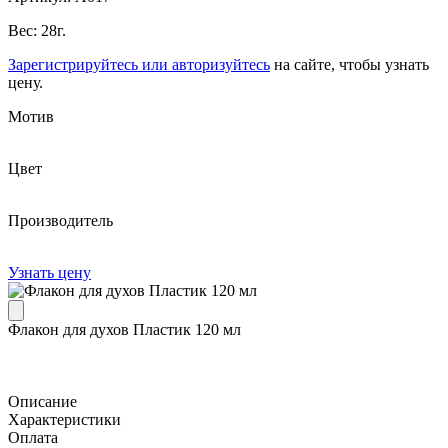
Вес: 28г.
Зарегистрируйтесь или авторизуйтесь
на сайте, чтобы узнать
цену.
Мотив
Цвет
Производитель
Узнать цену
Флакон для духов Пластик 120 мл
Описание
Характеристики
Оплата