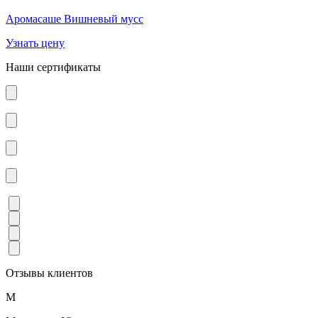
Аромасаше Вишневый мусс
Узнать цену
Наши сертификаты
Отзывы клиентов
М