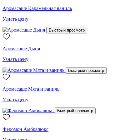
Аромасаше Карамельная ваниль
Узнать цену
Быстрый просмотр
Аромасаше Дыня
Узнать цену
Быстрый просмотр
Аромасаше Мята и ваниль
Узнать цену
Быстрый просмотр
Феромон Амбралюкс
Узнать цену