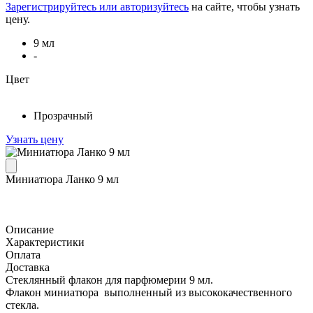
Зарегистрируйтесь или авторизуйтесь
на сайте, чтобы узнать
цену.
9 мл
-
Цвет
Прозрачный
Узнать цену
Миниатюра Ланко 9 мл
Описание
Характеристики
Оплата
Доставка
Стеклянный флакон для парфюмерии 9 мл.
Флакон миниатюра выполненный из высококачественного
стекла.