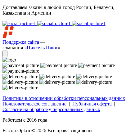
Доставляем заказы в любой город России, Беларуси,
Казахстана и Армении
Поддержка сайта
—
компания «
Пиксель Плюс
»
Политика в отношении обработки персональных данных
|
Пользовательское соглашение
|
Публичная оферта
|
Согласие на обработку персональных данных
Работаем с 2016 года
Flacon-Opt.ru © 2026 Все права защищены.