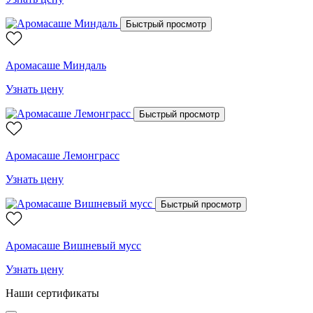
Быстрый просмотр
Аромасаше Миндаль
Узнать цену
Быстрый просмотр
Аромасаше Лемонграсс
Узнать цену
Быстрый просмотр
Аромасаше Вишневый мусс
Узнать цену
Наши сертификаты