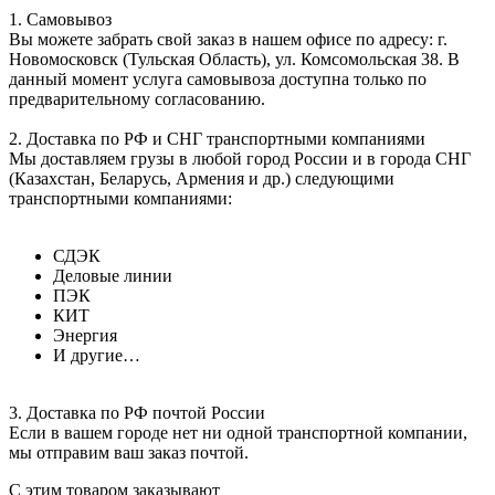
1. Самовывоз
Вы можете забрать свой заказ в нашем офисе по адресу: г.
Новомосковск (Тульская Область), ул. Комсомольская 38. В
данный момент услуга самовывоза доступна только по
предварительному согласованию.
2. Доставка по РФ и СНГ транспортными компаниями
Мы доставляем грузы в любой город России и в города СНГ
(Казахстан, Беларусь, Армения и др.) следующими
транспортными компаниями:
СДЭК
Деловые линии
ПЭК
КИТ
Энергия
И другие…
3. Доставка по РФ почтой России
Если в вашем городе нет ни одной транспортной компании,
мы отправим ваш заказ почтой.
С этим товаром заказывают