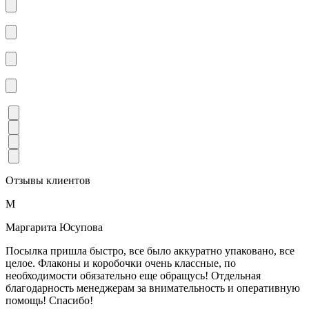
Отзывы клиентов
М
Маргарита Юсупова
Посылка пришла быстро, все было аккуратно упаковано, все
целое. Флаконы и коробочки очень классные, по
необходимости обязательно еще обращусь! Отдельная
благодарность менеджерам за внимательность и оперативную
помощь! Спасибо!