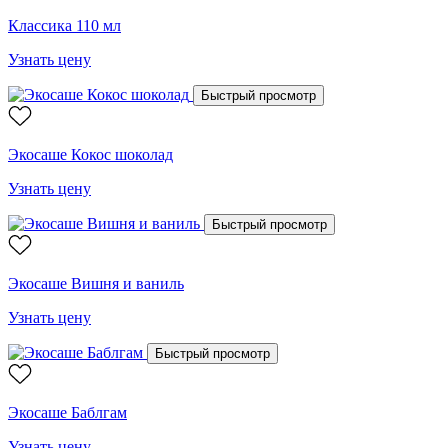
Классика 110 мл
Узнать цену
Быстрый просмотр
Экосаше Кокос шоколад
Узнать цену
Быстрый просмотр
Экосаше Вишня и ваниль
Узнать цену
Быстрый просмотр
Экосаше Баблгам
Узнать цену