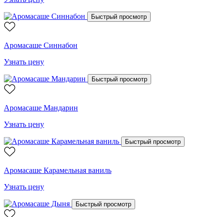
Быстрый просмотр
Аромасаше Синнабон
Узнать цену
Быстрый просмотр
Аромасаше Мандарин
Узнать цену
Быстрый просмотр
Аромасаше Карамельная ваниль
Узнать цену
Быстрый просмотр