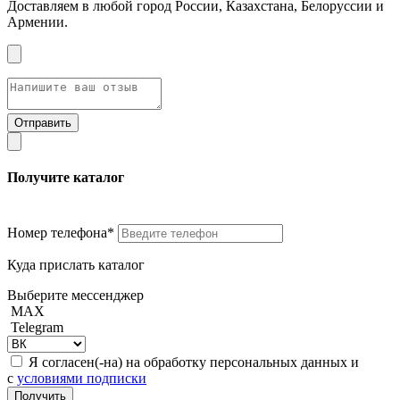
Доставляем в любой город России, Казахстана, Белоруссии и
Армении.
Получите каталог
Номер телефона*
Куда прислать каталог
Выберите мессенджер
MAX
Telegram
Я согласен(-на) на обработку персональных данных и
с
условиями подписки