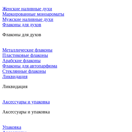
Женские наливные духи
Маркированные моноароматы
Мужские наливные духи
Флаконы для духов
Флаконы для духов
Металлические флаконы
Пластиковые флаконы
Арабские флаконы
Флаконы для автопарфюма
Стеклянные флаконы
Ликвидация
Ликвидация
Аксессуары и упаковка
Аксессуары и упаковка
Упаковка