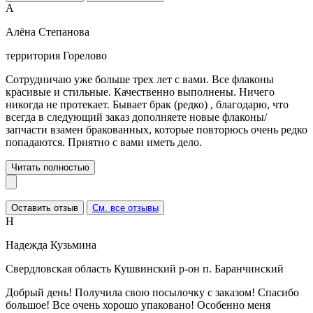
А
Алёна Степанова
территория Горелово
Сотрудничаю уже больше трех лет с вами. Все флаконы
красивые и стильные. Качественно выполнены. Ничего
никогда не протекает. Бывает брак (редко) , благодарю, что
всегда в следующий заказ дополняете новые флаконы/
запчасти взамен бракованных, которые повторюсь очень редко
попадаются. Приятно с вами иметь дело.
Читать полностью
Оставить отзыв
См. все отзывы
Н
Надежда Кузьмина
Свердловская область Кушвинский р-он п. Баранчинский
Добрый день! Получила свою посылочку с заказом! Спасибо
большое! Все очень хорошо упаковано! Особенно меня