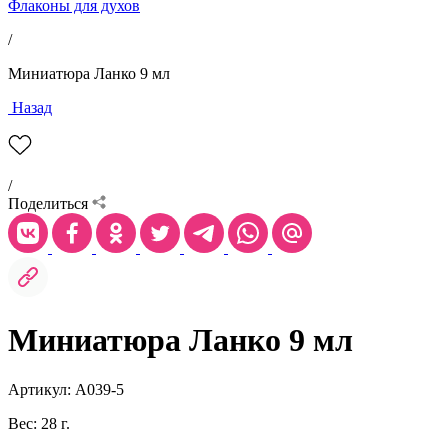
Флаконы для духов
/
Миниатюра Ланко 9 мл
Назад
/
Поделиться
Миниатюра Ланко 9 мл
Артикул: А039-5
Вес: 28 г.