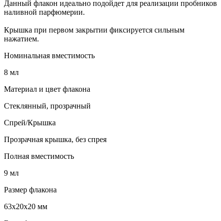
Данный флакон идеально подойдет для реализации пробников
наливной парфюмерии.
Крышка при первом закрытии фиксируется сильным
нажатием.
Номинальная вместимость
8 мл
Материал и цвет флакона
Стеклянный, прозрачный
Спрей/Крышка
Прозрачная крышка, без спрея
Полная вместимость
9 мл
Размер флакона
63х20х20 мм