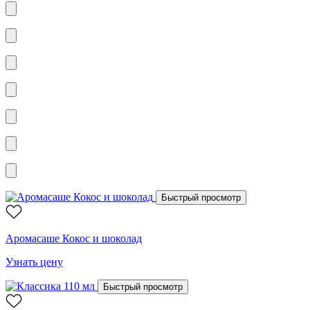
Быстрый просмотр
Аромасаше Кокос и шоколад
Узнать цену
Быстрый просмотр