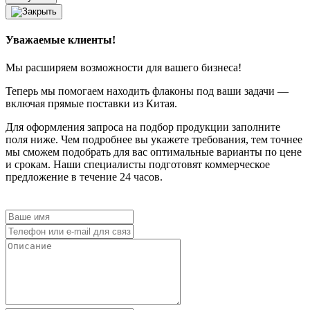
Уважаемые клиенты!
Мы расширяем возможности для вашего бизнеса!
Теперь мы помогаем находить флаконы под ваши задачи —
включая прямые поставки из Китая.
Для оформления запроса на подбор продукции заполните
поля ниже. Чем подробнее вы укажете требования, тем точнее
мы сможем подобрать для вас оптимальные варианты по цене
и срокам. Наши специалисты подготовят коммерческое
предложение в течение 24 часов.