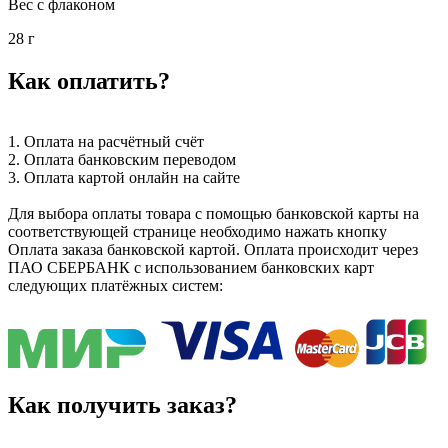
Вес с флаконом
28 г
Как оплатить?
1. Оплата на расчётный счёт
2. Оплата банковским переводом
3. Оплата картой онлайн на сайте
Для выбора оплаты товара с помощью банковской карты на
соответствующей странице необходимо нажать кнопку
Оплата заказа банковской картой. Оплата происходит через
ПАО СБЕРБАНК с использованием банковских карт
следующих платёжных систем:
Как получить заказ?