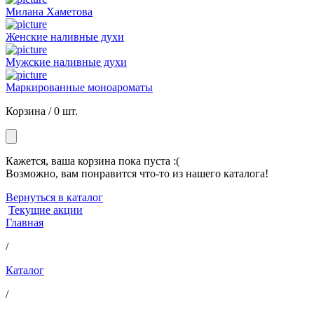
Милана Хаметова
Женские наливные духи
Мужские наливные духи
Маркированные моноароматы
Корзина /
0 шт.
Кажется, ваша корзина пока пуста :(
Возможно, вам понравится что-то из нашего каталога!
Вернуться в каталог
Текущие акции
Главная
/
Каталог
/