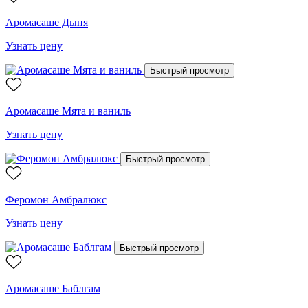
Аромасаше Дыня
Узнать цену
Быстрый просмотр
Аромасаше Мята и ваниль
Узнать цену
Быстрый просмотр
Феромон Амбралюкс
Узнать цену
Быстрый просмотр
Аромасаше Баблгам