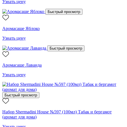
Узнать цену
Быстрый просмотр
Аромасаше Яблоко
Узнать цену
Быстрый просмотр
Аромасаше Лаванда
Узнать цену
Быстрый просмотр
Набор Shermadini House №597 (100мл) Табак и бергамот
(аромат для дома)
Узнать цену