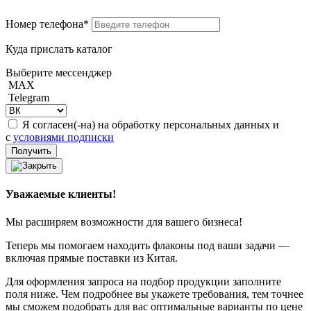
Номер телефона*
Куда прислать каталог
Выберите мессенджер
MAX
Telegram
Я согласен(-на) на обработку персональных данных и
с
условиями подписки
Уважаемые клиенты!
Мы расширяем возможности для вашего бизнеса!
Теперь мы помогаем находить флаконы под ваши задачи —
включая прямые поставки из Китая.
Для оформления запроса на подбор продукции заполните
поля ниже. Чем подробнее вы укажете требования, тем точнее
мы сможем подобрать для вас оптимальные варианты по цене