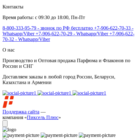
Контакты
Время работы: с 09:30 до 18:00, Пн-Пт
8-800-333-95-79 - звонок по РФ бесплатно
+7-906-622-70-33 -
Whatsapp/Viber
+7-906-622-70-29 - Whatsapp/Viber
+7-906-622-
70-32 - Whatsapp/Viber
О нас
Производство и Оптовая продажа Парфюма и Флаконов по
России и СНГ
Доставляем заказы в любой город России, Беларуси,
Казахстана и Армении
Поддержка сайта
—
компания «
Пиксель Плюс
»