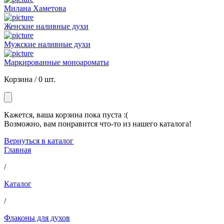
Милана Хаметова
Женские наливные духи
Мужские наливные духи
Маркированные моноароматы
Корзина /
0 шт.
Кажется, ваша корзина пока пуста :(
Возможно, вам понравится что-то из нашего каталога!
Вернуться в каталог
Главная
/
Каталог
/
Флаконы для духов