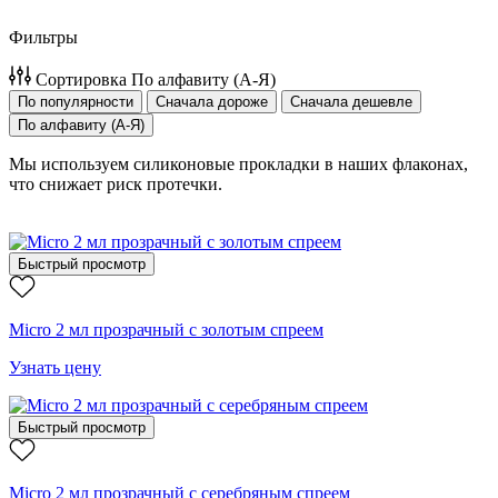
Фильтры
Сортировка
По алфавиту (А-Я)
По популярности
Сначала дороже
Сначала дешевле
По алфавиту (А-Я)
Мы используем силиконовые прокладки в наших флаконах,
что снижает риск протечки.
Быстрый просмотр
Micro 2 мл прозрачный с золотым спреем
Узнать цену
Быстрый просмотр
Micro 2 мл прозрачный с серебряным спреем