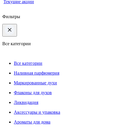
Текущие акции
Фильтры
Все категории
Все категории
Наливная парфюмерия
Маркированные духи
Флаконы для духов
Ликвидация
Аксессуары и упаковка
Ароматы для дома