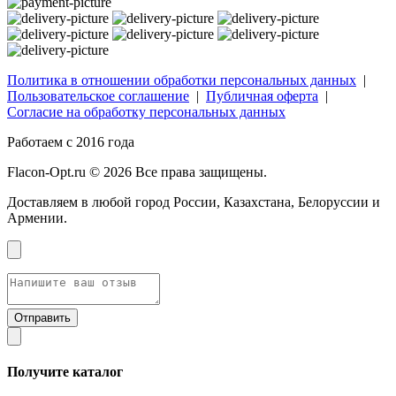
Политика в отношении обработки персональных данных
|
Пользовательское соглашение
|
Публичная оферта
|
Согласие на обработку персональных данных
Работаем с 2016 года
Flacon-Opt.ru © 2026 Все права защищены.
Доставляем в любой город России, Казахстана, Белоруссии и
Армении.
Получите каталог