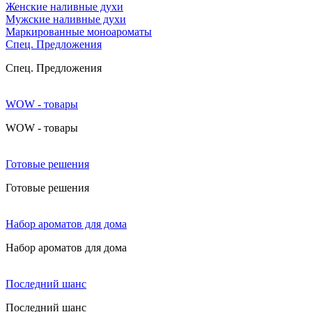
Женские наливные духи
Мужские наливные духи
Маркированные моноароматы
Cпец. Предложения
Cпец. Предложения
WOW - товары
WOW - товары
Готовые решения
Готовые решения
Набор ароматов для дома
Набор ароматов для дома
Последний шанс
Последний шанс