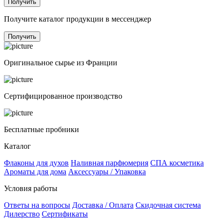
Получить
Получите каталог продукции в мессенджер
Получить
Оригинальное сырье из Франции
Сертифицированное производство
Бесплатные пробники
Каталог
Флаконы для духов
Наливная парфюмерия
СПА косметика
Ароматы для дома
Аксессуары / Упаковка
Условия работы
Ответы на вопросы
Доставка / Оплата
Скидочная система
Дилерство
Сертификаты