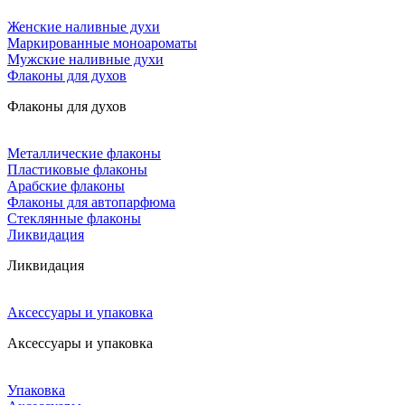
Женские наливные духи
Маркированные моноароматы
Мужские наливные духи
Флаконы для духов
Флаконы для духов
Металлические флаконы
Пластиковые флаконы
Арабские флаконы
Флаконы для автопарфюма
Стеклянные флаконы
Ликвидация
Ликвидация
Аксессуары и упаковка
Аксессуары и упаковка
Упаковка