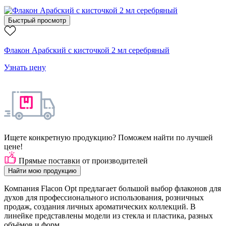
Быстрый просмотр
Флакон Арабский с кисточкой 2 мл серебряный
Узнать цену
Ищете конкретную продукцию? Поможем найти по лучшей
цене!
Прямые поставки от производителей
Найти мою продукцию
Компания Flacon Opt предлагает большой выбор флаконов для
духов для профессионального использования, розничных
продаж, создания личных ароматических коллекций. В
линейке представлены модели из стекла и пластика, разных
объёмов и форм.