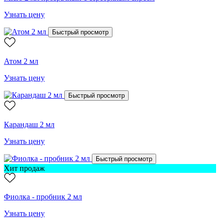
Узнать цену
Быстрый просмотр
Атом 2 мл
Узнать цену
Быстрый просмотр
Карандаш 2 мл
Узнать цену
Быстрый просмотр
Хит продаж
Фиолка - пробник 2 мл
Узнать цену