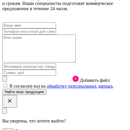
и срокам. Наши специалисты подготовят коммерческое
предложение в течение 24 часов.
Добавить файл
Я согласен(-на) на
обработку персональных данных
.
Вы уверены, что хотите выйти?