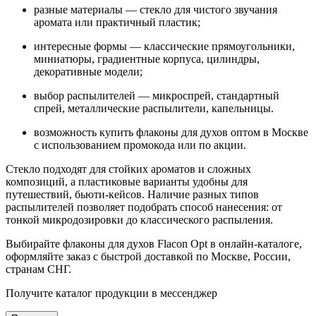
разные материалы — стекло для чистого звучания
аромата или практичный пластик;
интересные формы — классические прямоугольники,
миниатюры, градиентные корпуса, цилиндры,
декоративные модели;
выбор распылителей — микроспрей, стандартный
спрей, металлические распылители, капельницы.
возможность купить флаконы для духов оптом в Москве
с использованием промокода или по акции.
Стекло подходят для стойких ароматов и сложных
композиций, а пластиковые варианты удобны для
путешествий, бьюти-кейсов. Наличие разных типов
распылителей позволяет подобрать способ нанесения: от
тонкой микродозировки до классического распыления.
Выбирайте флаконы для духов Flacon Opt в онлайн-каталоге,
оформляйте заказ с быстрой доставкой по Москве, России,
странам СНГ.
Получите каталог продукции в мессенджер