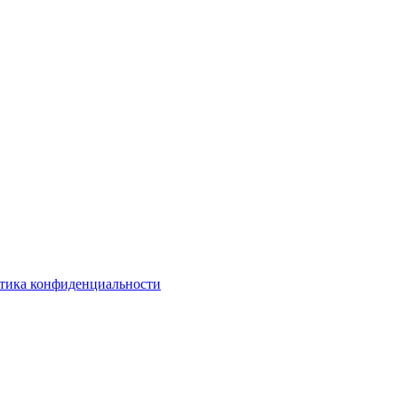
тика конфиденциальности