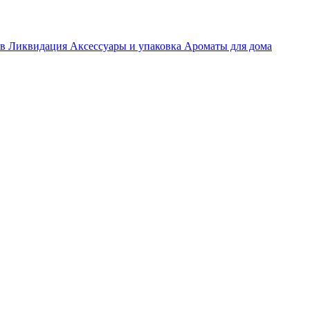
ов
Ликвидация
Аксессуары и упаковка
Ароматы для дома