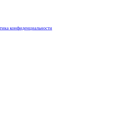
тика конфиденциальности