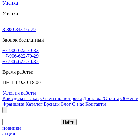
Уценка
Уценка
8-800-333-95-79
Звонок бесплатный
+7-906-622-70-33
+7-906-622-70-29
+7-906-622-70-32
Время работы:
ПН-ПТ 9:30-18:00
Условия работы
Как сделать заказ
Ответы на вопросы
Доставка/Оплата
Обмен и
Франшиза
Каталог
Бренды
Блог
О нас
Контакты
Найти
новинки
акции