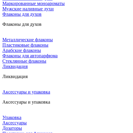
Маркированные моноароматы
Мужские наливные духи
Флаконы для духов
Флаконы для духов
Металлические флаконы
Пластиковые флаконы
Арабские флаконы
Флаконы для автопарфюма
Стеклянные флаконы
Ликвидация
Ликвидация
Аксессуары и упаковка
Аксессуары и упаковка
Упаковка
Аксессуары
Дозаторы