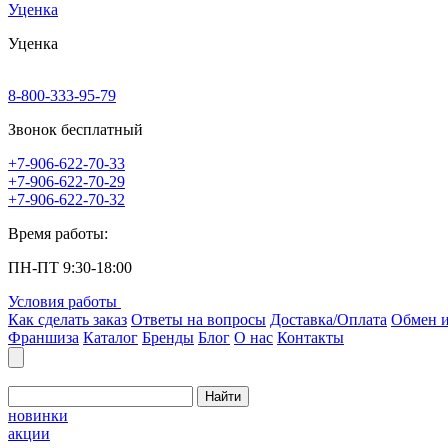
Уценка
Уценка
8-800-333-95-79
Звонок бесплатный
+7-906-622-70-33
+7-906-622-70-29
+7-906-622-70-32
Время работы:
ПН-ПТ 9:30-18:00
Условия работы
Как сделать заказ
Ответы на вопросы
Доставка/Оплата
Обмен и
Франшиза
Каталог
Бренды
Блог
О нас
Контакты
Найти
новинки
акции