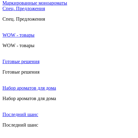
Маркированные моноароматы
Cпец. Предложения
Cпец. Предложения
WOW - товары
WOW - товары
Готовые решения
Готовые решения
Набор ароматов для дома
Набор ароматов для дома
Последний шанс
Последний шанс