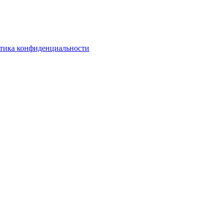
тика конфиденциальности