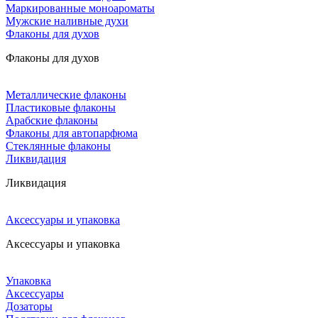
Маркированные моноароматы
Мужские наливные духи
Флаконы для духов
Флаконы для духов
Металлические флаконы
Пластиковые флаконы
Арабские флаконы
Флаконы для автопарфюма
Стеклянные флаконы
Ликвидация
Ликвидация
Аксессуары и упаковка
Аксессуары и упаковка
Упаковка
Аксессуары
Дозаторы