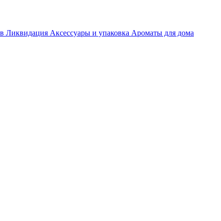
ов
Ликвидация
Аксессуары и упаковка
Ароматы для дома