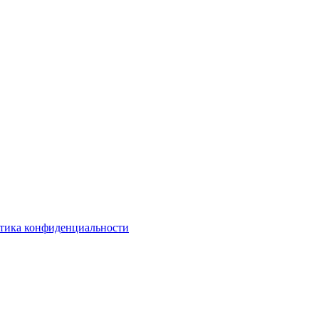
тика конфиденциальности