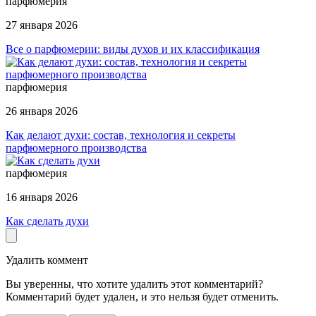
парфюмерия
27 января 2026
Все о парфюмерии: виды духов и их классификация
парфюмерия
26 января 2026
Как делают духи: состав, технология и секреты
парфюмерного производства
парфюмерия
16 января 2026
Как сделать духи
Удалить коммент
Вы уверенны, что хотите удалить этот комментарий?
Комментарий будет удален, и это нельзя будет отменить.