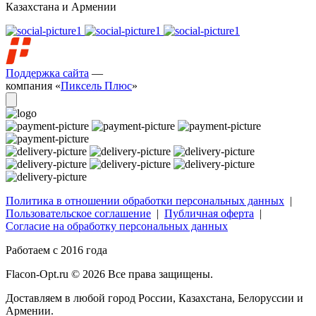
Казахстана и Армении
Поддержка сайта
—
компания «
Пиксель Плюс
»
Политика в отношении обработки персональных данных
|
Пользовательское соглашение
|
Публичная оферта
|
Согласие на обработку персональных данных
Работаем с 2016 года
Flacon-Opt.ru © 2026 Все права защищены.
Доставляем в любой город России, Казахстана, Белоруссии и
Армении.