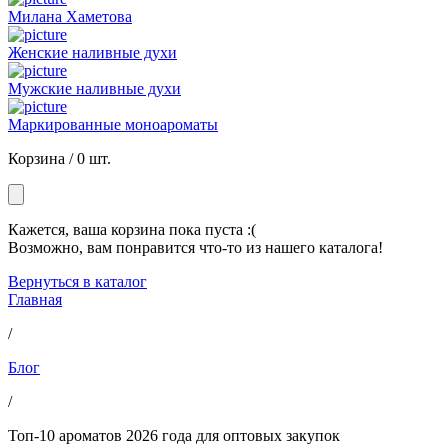
Милана Хаметова
Женские наливные духи
Мужские наливные духи
Маркированные моноароматы
Корзина /
0 шт.
Кажется, ваша корзина пока пуста :(
Возможно, вам понравится что-то из нашего каталога!
Вернуться в каталог
Главная
/
Блог
/
Топ-10 ароматов 2026 года для оптовых закупок