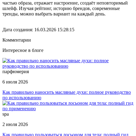
частью образа, отражает настроение, создаёт неповторимый
шлейф. Изучая рейтинг, историю брендов, современные
тренды, можно выбрать вариант на каждый день.
Дата создания: 16.03.2026 15:28:15
Комментарии
Интересное в блоге
парфюмерия
6 июля 2026
Как правильно наносить масляные духи: полное руководство
по использованию
spa
2 июля 2026
Как правильно пользоваться лосьоном для тела: полный гид