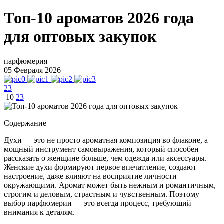
Топ-10 ароматов 2026 года
для оптовых закупок
парфюмерия
05 Февраля 2026
23
10
23
Содержание
Духи — это не просто ароматная композиция во флаконе, а
мощный инструмент самовыражения, который способен
рассказать о женщине больше, чем одежда или аксессуары.
Женские духи формируют первое впечатление, создают
настроение, даже влияют на восприятие личности
окружающими. Аромат может быть нежным и романтичным,
строгим и деловым, страстным и чувственным. Поэтому
выбор парфюмерии — это всегда процесс, требующий
внимания к деталям.