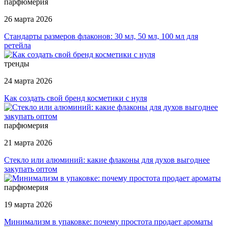
парфюмерия
26 марта 2026
Стандарты размеров флаконов: 30 мл, 50 мл, 100 мл для
ретейла
тренды
24 марта 2026
Как создать свой бренд косметики с нуля
парфюмерия
21 марта 2026
Стекло или алюминий: какие флаконы для духов выгоднее
закупать оптом
парфюмерия
19 марта 2026
Минимализм в упаковке: почему простота продает ароматы