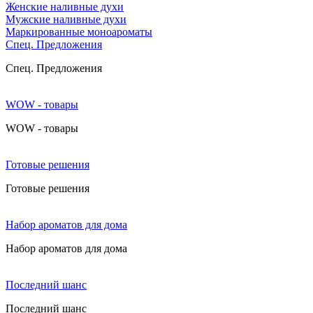
Женские наливные духи
Мужские наливные духи
Маркированные моноароматы
Cпец. Предложения
Cпец. Предложения
WOW - товары
WOW - товары
Готовые решения
Готовые решения
Набор ароматов для дома
Набор ароматов для дома
Последний шанс
Последний шанс