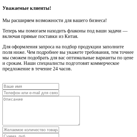
Уважаемые клиенты!
Мы расширяем возможности для вашего бизнеса!
Теперь мы помогаем находить флаконы под ваши задачи —
включая прямые поставки из Китая.
Для оформления запроса на подбор продукции заполните
поля ниже. Чем подробнее вы укажете требования, тем точнее
мы сможем подобрать для вас оптимальные варианты по цене
и срокам. Наши специалисты подготовят коммерческое
предложение в течение 24 часов.