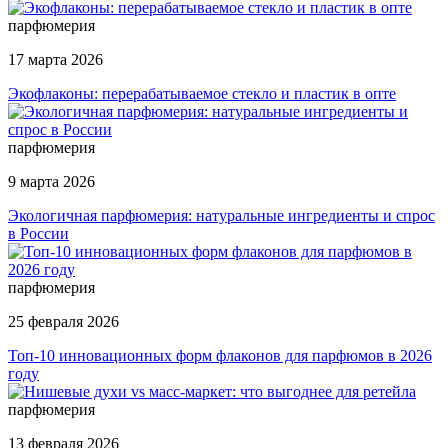
парфюмерия
17 марта 2026
Экофлаконы: перерабатываемое стекло и пластик в опте
парфюмерия
9 марта 2026
Экологичная парфюмерия: натуральные ингредиенты и спрос
в России
парфюмерия
25 февраля 2026
Топ-10 инновационных форм флаконов для парфюмов в 2026
году
парфюмерия
13 февраля 2026