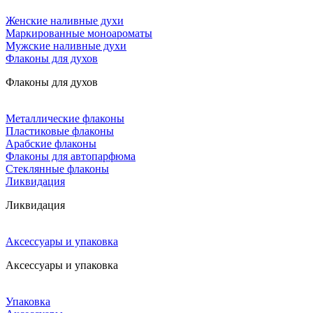
Женские наливные духи
Маркированные моноароматы
Мужские наливные духи
Флаконы для духов
Флаконы для духов
Металлические флаконы
Пластиковые флаконы
Арабские флаконы
Флаконы для автопарфюма
Стеклянные флаконы
Ликвидация
Ликвидация
Аксессуары и упаковка
Аксессуары и упаковка
Упаковка