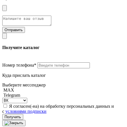
Получите каталог
Номер телефона*
Куда прислать каталог
Выберите мессенджер
MAX
Telegram
Я согласен(-на) на обработку персональных данных и
с
условиями подписки