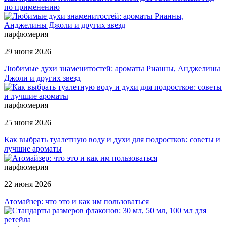
по применению
парфюмерия
29 июня 2026
Любимые духи знаменитостей: ароматы Рианны, Анджелины
Джоли и других звезд
парфюмерия
25 июня 2026
Как выбрать туалетную воду и духи для подростков: советы и
лучшие ароматы
парфюмерия
22 июня 2026
Атомайзер: что это и как им пользоваться