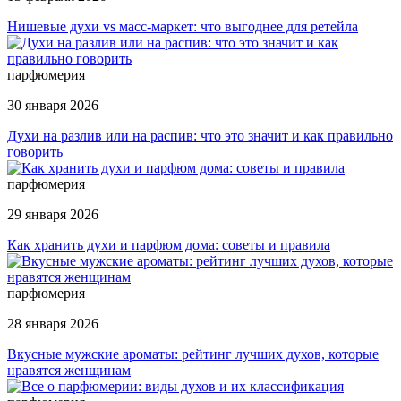
Нишевые духи vs масс-маркет: что выгоднее для ретейла
парфюмерия
30 января 2026
Духи на разлив или на распив: что это значит и как правильно
говорить
парфюмерия
29 января 2026
Как хранить духи и парфюм дома: советы и правила
парфюмерия
28 января 2026
Вкусные мужские ароматы: рейтинг лучших духов, которые
нравятся женщинам