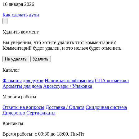
16 января 2026
Как сделать духи
Удалить коммент
Вы уверенны, что хотите удалить этот комментарий?
Комментарий будет удален, и это нельзя будет отменить.
Не удалять
Удалить
Каталог
Флаконы для духов
Наливная парфюмерия
СПА косметика
Ароматы для дома
Аксессуары / Упаковка
Условия работы
Ответы на вопросы
Доставка / Оплата
Скидочная система
Дилерство
Сертификаты
Контакты
Время работы: с 09:30 до 18:00, Пн-Пт