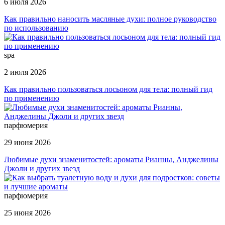
6 июля 2026
Как правильно наносить масляные духи: полное руководство
по использованию
spa
2 июля 2026
Как правильно пользоваться лосьоном для тела: полный гид
по применению
парфюмерия
29 июня 2026
Любимые духи знаменитостей: ароматы Рианны, Анджелины
Джоли и других звезд
парфюмерия
25 июня 2026