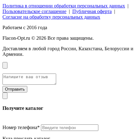
Политика в отношении обработки персональных данных
|
Пользовательское соглашение
|
Публичная оферта
|
Согласие на обработку персональных данных
Работаем с 2016 года
Flacon-Opt.ru © 2026 Все права защищены.
Доставляем в любой город России, Казахстана, Белоруссии и
Армении.
Получите каталог
Номер телефона*
Куда прислать каталог