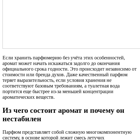
Если хранить парфюмерию без учёта этих особенностей,
аромат может начать искажаться задолго до окончания
официального срока годности. Это происходит независимо от
стоимости или бренда духов. Даже качественный парфюм
теряет выразительность, если условия хранения не
соответствуют базовым требованиям, а туалетная вода
портится еще быстрее из-за меньшей концентрации
ароматических веществ.
Из чего состоит аромат и почему он
нестабилен
Парфюм представляет собой сложную многокомпонентную
систему, в основе которой лежит смесь летучих