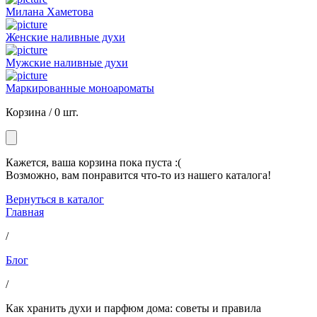
Милана Хаметова
Женские наливные духи
Мужские наливные духи
Маркированные моноароматы
Корзина /
0 шт.
Кажется, ваша корзина пока пуста :(
Возможно, вам понравится что-то из нашего каталога!
Вернуться в каталог
Главная
/
Блог
/
Как хранить духи и парфюм дома: советы и правила