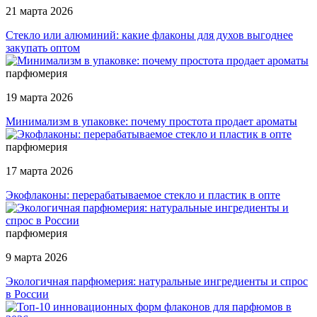
21 марта 2026
Стекло или алюминий: какие флаконы для духов выгоднее
закупать оптом
парфюмерия
19 марта 2026
Минимализм в упаковке: почему простота продает ароматы
парфюмерия
17 марта 2026
Экофлаконы: перерабатываемое стекло и пластик в опте
парфюмерия
9 марта 2026
Экологичная парфюмерия: натуральные ингредиенты и спрос
в России