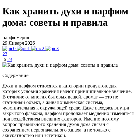
Как хранить духи и парфюм
дома: советы и правила
парфюмерия
29 Января 2026
23
6
23
Содержание
Духи и парфюм относятся к категории продуктов, для
которых условия хранения имеют принципиальное значение.
В отличие от многих бытовых вещей, аромат — это не
статичный объект, а живая химическая система,
чувствительная к окружающей среде. Даже находясь внутри
закрытого флакона, парфюм продолжает медленно изменяться
под воздействием внешних факторов. Именно поэтому
вопрос правильного хранения духов дома связан с
сохранением первоначального запаха, а не только с
аккуратностью или эстетикой.