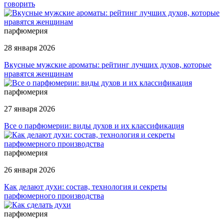
говорить
парфюмерия
28 января 2026
Вкусные мужские ароматы: рейтинг лучших духов, которые
нравятся женщинам
парфюмерия
27 января 2026
Все о парфюмерии: виды духов и их классификация
парфюмерия
26 января 2026
Как делают духи: состав, технология и секреты
парфюмерного производства
парфюмерия