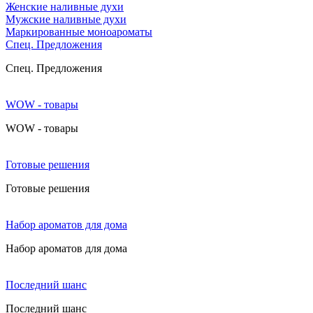
Женские наливные духи
Мужские наливные духи
Маркированные моноароматы
Cпец. Предложения
Cпец. Предложения
WOW - товары
WOW - товары
Готовые решения
Готовые решения
Набор ароматов для дома
Набор ароматов для дома
Последний шанс
Последний шанс