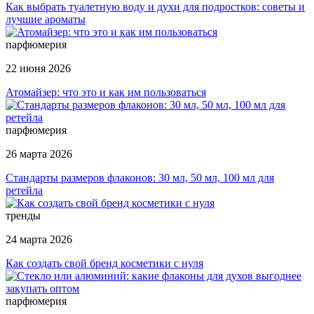
Как выбрать туалетную воду и духи для подростков: советы и
лучшие ароматы
парфюмерия
22 июня 2026
Атомайзер: что это и как им пользоваться
парфюмерия
26 марта 2026
Стандарты размеров флаконов: 30 мл, 50 мл, 100 мл для
ретейла
тренды
24 марта 2026
Как создать свой бренд косметики с нуля
парфюмерия