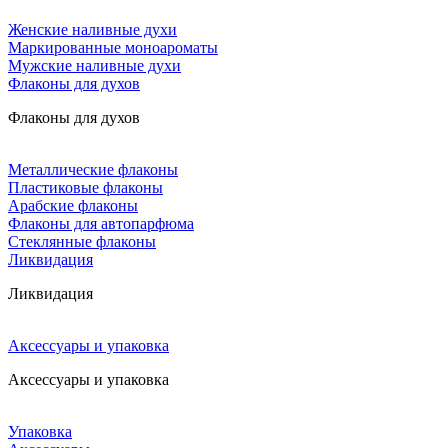
Женские наливные духи
Маркированные моноароматы
Мужские наливные духи
Флаконы для духов
Флаконы для духов
Металлические флаконы
Пластиковые флаконы
Арабские флаконы
Флаконы для автопарфюма
Стеклянные флаконы
Ликвидация
Ликвидация
Аксессуары и упаковка
Аксессуары и упаковка
Упаковка