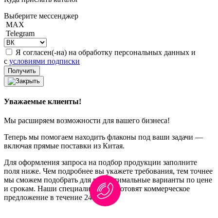
Выберите мессенджер
MAX
Telegram
Я согласен(-на) на обработку персональных данных и
с
условиями подписки
Уважаемые клиенты!
Мы расширяем возможности для вашего бизнеса!
Теперь мы помогаем находить флаконы под ваши задачи —
включая прямые поставки из Китая.
Для оформления запроса на подбор продукции заполните
поля ниже. Чем подробнее вы укажете требования, тем точнее
мы сможем подобрать для вас оптимальные варианты по цене
и срокам. Наши специалисты подготовят коммерческое
предложение в течение 24 часов.