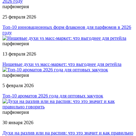
парфюмерия
25 февраля 2026
Топ-10 инновационных форм флаконов для парфюмов в 2026
году
парфюмерия
13 февраля 2026
Нишевые духи vs масс-маркет: что выгоднее для ретейла
парфюмерия
5 февраля 2026
Топ-10 ароматов 2026 года для оптовых закупок
парфюмерия
30 января 2026
Духи на разлив или на распив: что это значит и как правильно