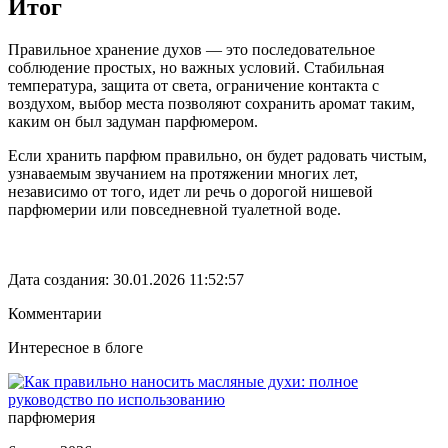
Итог
Правильное хранение духов — это последовательное
соблюдение простых, но важных условий. Стабильная
температура, защита от света, ограничение контакта с
воздухом, выбор места позволяют сохранить аромат таким,
каким он был задуман парфюмером.
Если хранить парфюм правильно, он будет радовать чистым,
узнаваемым звучанием на протяжении многих лет,
независимо от того, идет ли речь о дорогой нишевой
парфюмерии или повседневной туалетной воде.
Дата создания: 30.01.2026 11:52:57
Комментарии
Интересное в блоге
парфюмерия