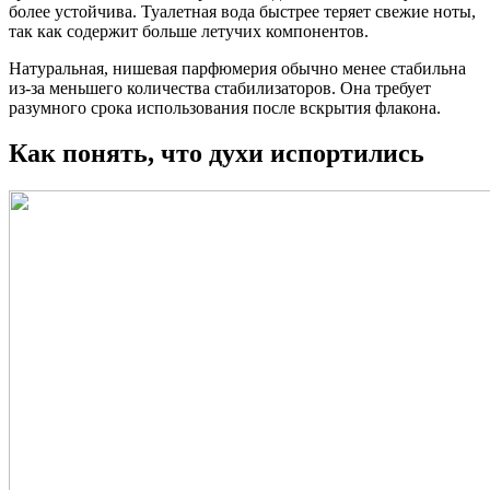
более устойчива. Туалетная вода быстрее теряет свежие ноты,
так как содержит больше летучих компонентов.
Натуральная, нишевая парфюмерия обычно менее стабильна
из-за меньшего количества стабилизаторов. Она требует
разумного срока использования после вскрытия флакона.
Как понять, что духи испортились