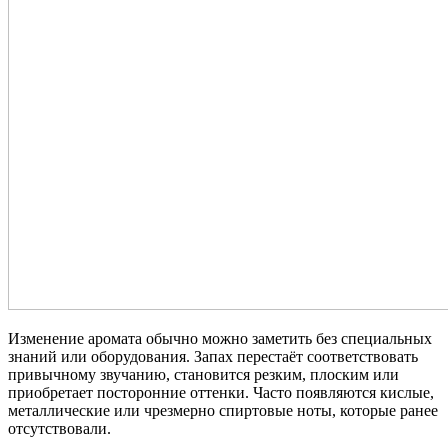
Изменение аромата обычно можно заметить без специальных
знаний или оборудования. Запах перестаёт соответствовать
привычному звучанию, становится резким, плоским или
приобретает посторонние оттенки. Часто появляются кислые,
металлические или чрезмерно спиртовые ноты, которые ранее
отсутствовали.